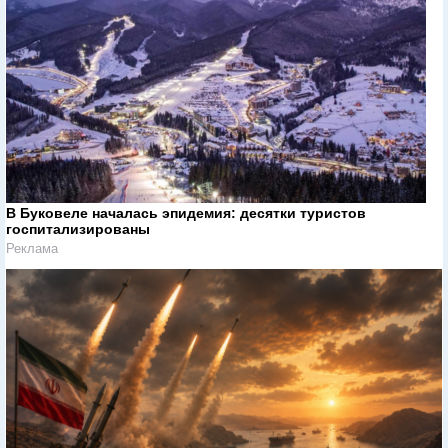
В Буковеле началась эпидемия: десятки туристов
госпитализированы
Реклама