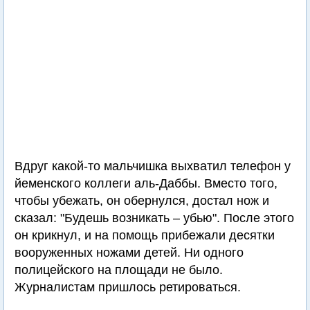
Вдруг какой-то мальчишка выхватил телефон у
йеменского коллеги аль-Даббы. Вместо того,
чтобы убежать, он обернулся, достал нож и
сказал: "Будешь возникать – убью". После этого
он крикнул, и на помощь прибежали десятки
вооруженных ножами детей. Ни одного
полицейского на площади не было.
Журналистам пришлось ретироваться.