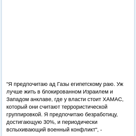
"Я предпочитаю ад Газы египетскому раю. Уж
лучше жить в блокированном Израилем и
Западом анклаве, где у власти стоит ХАМАС,
который они считают террористической
группировкой. Я предпочитаю безработицу,
достигающую 30%, и периодически
вспыхивающий военный конфликт", -