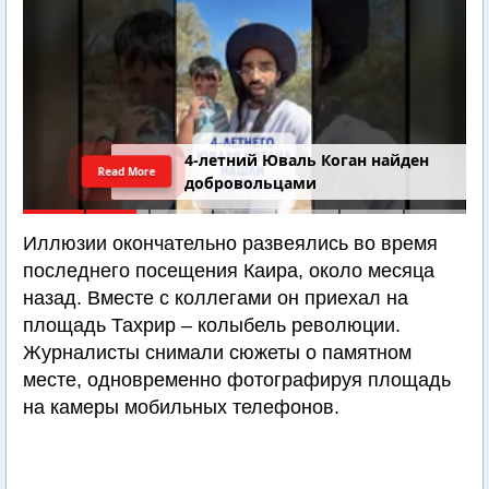
4-летний Юваль Коган найден
Read More
добровольцами
Иллюзии окончательно развеялись во время
последнего посещения Каира, около месяца
назад. Вместе с коллегами он приехал на
площадь Тахрир – колыбель революции.
Журналисты снимали сюжеты о памятном
месте, одновременно фотографируя площадь
на камеры мобильных телефонов.