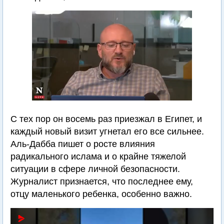
С тех пор он восемь раз приезжал в Египет, и
каждый новый визит угнетал его все сильнее.
Аль-Дабба пишет о росте влияния
радикального ислама и о крайне тяжелой
ситуации в сфере личной безопасности.
Журналист признается, что последнее ему,
отцу маленького ребенка, особенно важно.