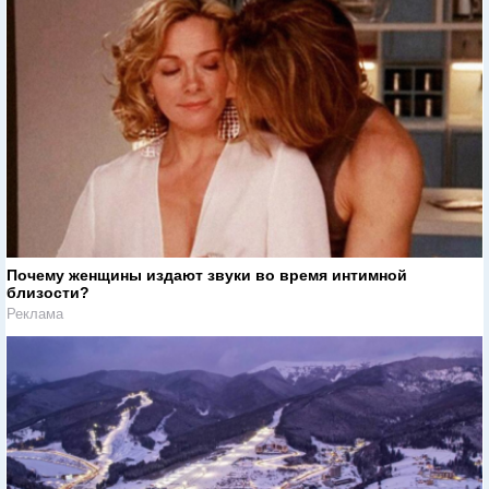
Почему женщины издают звуки во время интимной
близости?
Реклама