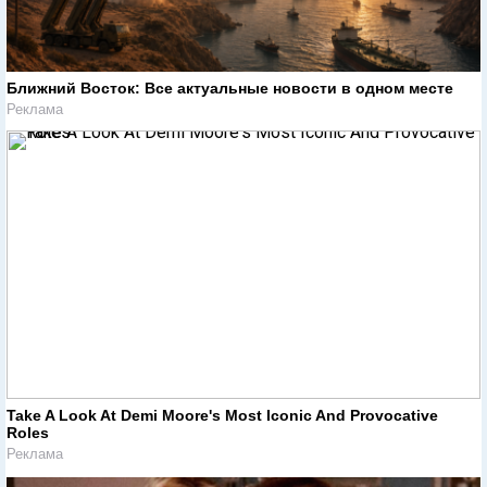
Ближний Восток: Все актуальные новости в одном месте
Реклама
Take A Look At Demi Moore's Most Iconic And Provocative
Roles
Реклама