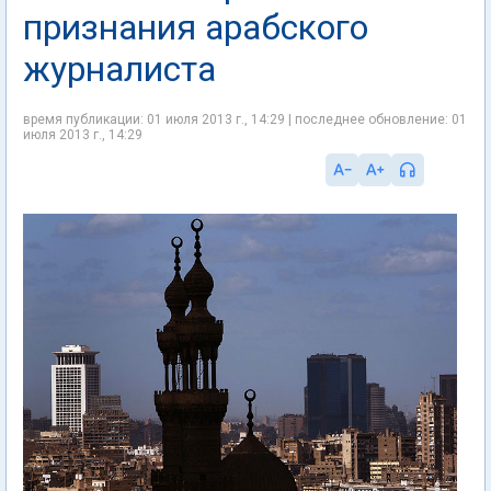
признания арабского
журналиста
время публикации: 01 июля 2013 г., 14:29 | последнее обновление: 01
июля 2013 г., 14:29