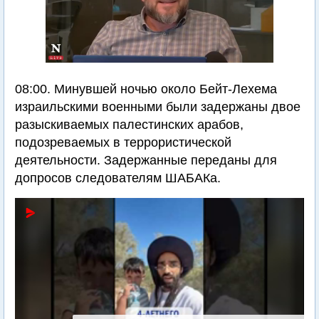
08:00. Минувшей ночью около Бейт-Лехема
израильскими военными были задержаны двое
разыскиваемых палестинских арабов,
подозреваемых в террористической
деятельности. Задержанные переданы для
допросов следователям ШАБАКа.