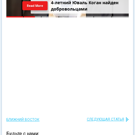
4-летний Юваль Коган найден
Read More
добровольцами
СЛЕДУЮЩАЯ СТАТЬЯ
БЛИЖНИЙ ВОСТОК
Будьте с нами: