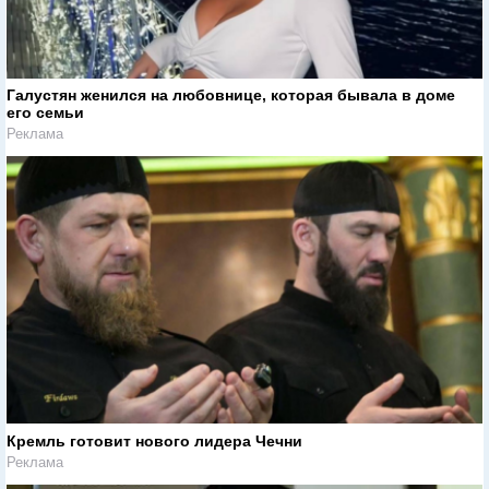
Галустян женился на любовнице, которая бывала в доме
его семьи
Реклама
Кремль готовит нового лидера Чечни
Реклама