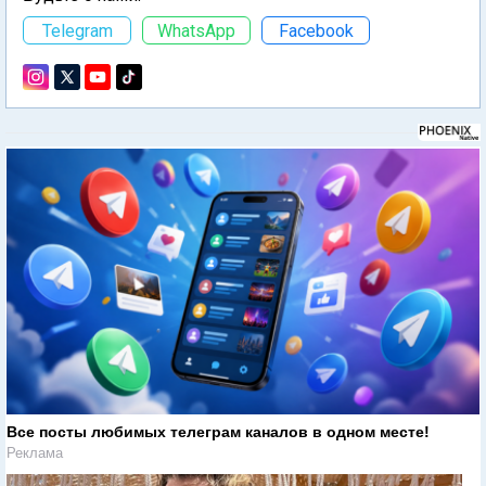
Telegram
WhatsApp
Facebook
Все посты любимых телеграм каналов в одном месте!
Реклама