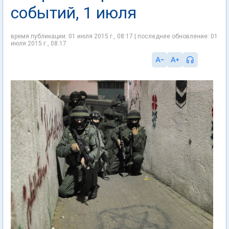
событий, 1 июля
время публикации: 01 июля 2015 г., 08:17 | последнее обновление: 01
июля 2015 г., 08:17