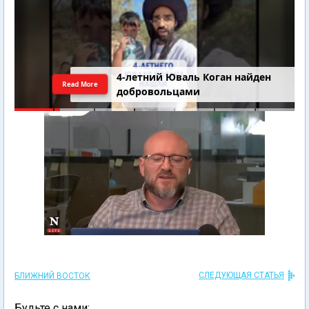
4-летний Юваль Коган найден
Read More
добровольцами
СЛЕДУЮЩАЯ СТАТЬЯ
БЛИЖНИЙ ВОСТОК
Будьте с нами: