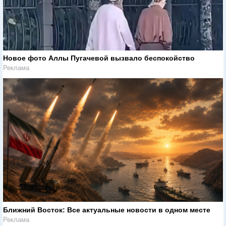
Новое фото Аллы Пугачевой вызвало беспокойство
Реклама
Ближний Восток: Все актуальные новости в одном месте
Реклама