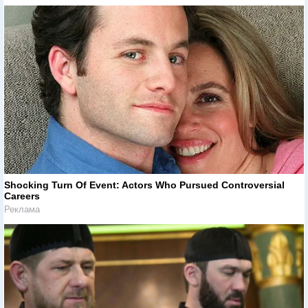
Shocking Turn Of Event: Actors Who Pursued Controversial
Careers
Реклама