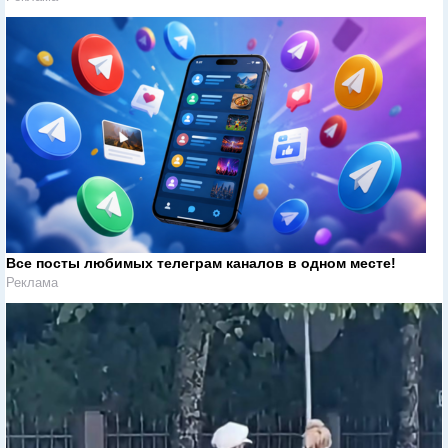
Все посты любимых телеграм каналов в одном месте!
Реклама