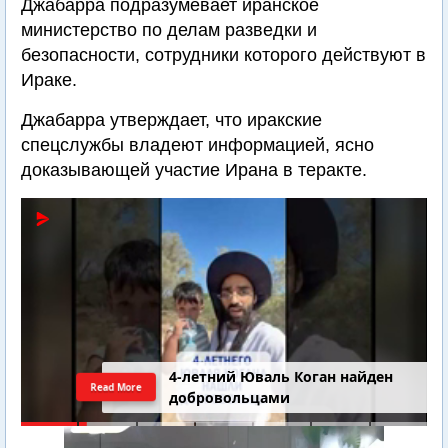
Джабарра подразумевает иранское
министерство по делам разведки и
безопасности, сотрудники которого действуют в
Ираке.
Джабарра утверждает, что иракские
спецслужбы владеют информацией, ясно
доказывающей участие Ирана в теракте.
4-летний Юваль Коган найден
Read More
добровольцами