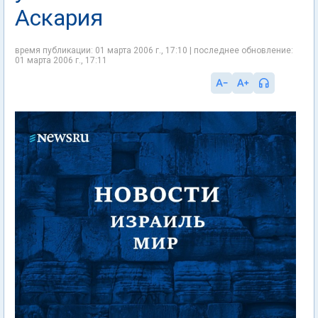
Аскария
время публикации: 01 марта 2006 г., 17:10 | последнее обновление:
01 марта 2006 г., 17:11