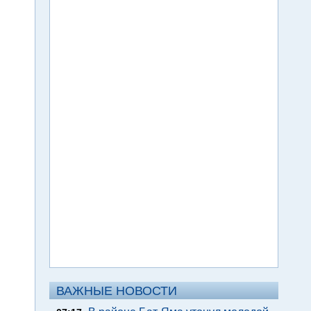
ВАЖНЫЕ НОВОСТИ