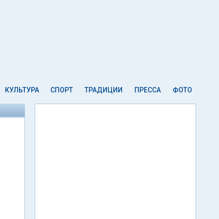
КУЛЬТУРА
СПОРТ
ТРАДИЦИИ
ПРЕССА
ФОТО