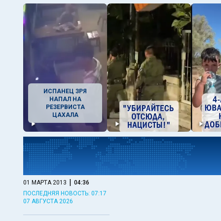
ИСПАНЕЦ ЗРЯ
НАПАЛ НА
РЕЗЕРВИСТА
ЦАХАЛА
|
01 МАРТА 2013
04:36
ПОСЛЕДНЯЯ НОВОСТЬ: 07:17
07 АВГУСТА 2026