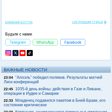
СЛЕДУЮЩАЯ СТАТЬЯ
БЛИЖНИЙ ВОСТОК
Будьте с нами:
Telegram
WhatsApp
Facebook
ВАЖНЫЕ НОВОСТИ
"Апоэль" победил поляков. Результаты матчей
23:04
Лиги конференций
1035-й день войны: действия в Газе и Ливане,
22:45
операции в Иудее и Самарии
Младенец подавился пакетом в Бней-Браке, его
22:33
состояние критическое
Компания, занимающаяся помощью в эмиграции