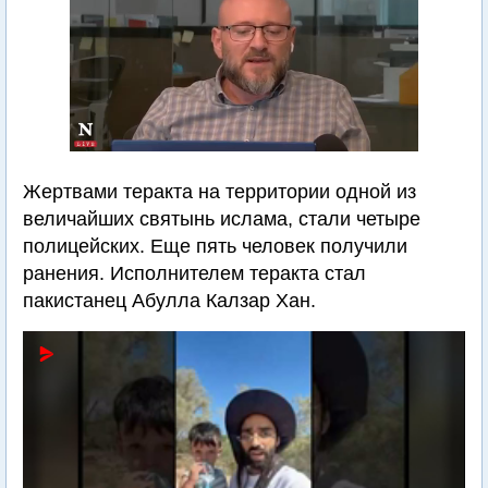
Жертвами теракта на территории одной из
величайших святынь ислама, стали четыре
полицейских. Еще пять человек получили
ранения. Исполнителем теракта стал
пакистанец Абулла Калзар Хан.