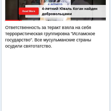
4-летний Юваль Коган найден
Read More
добровольцами
Ответственность за теракт взяла на себя
террористическая группировка "Исламское
государство". Все мусульманские страны
осудили святотатство.