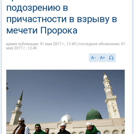
подозрению в
причастности в взрыву в
мечети Пророка
время публикации: 01 мая 2017 г., 12:49 | последнее обновление: 01
мая 2017 г., 12:49