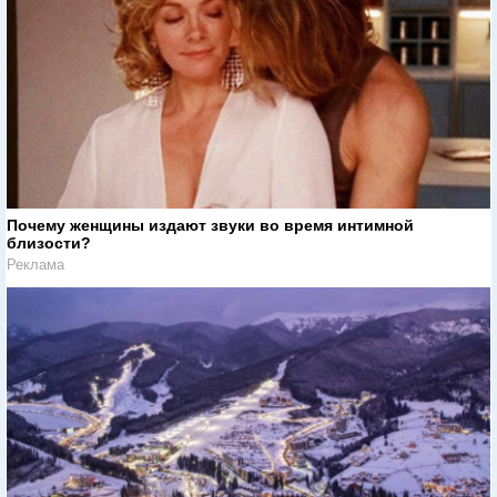
Почему женщины издают звуки во время интимной
близости?
Реклама