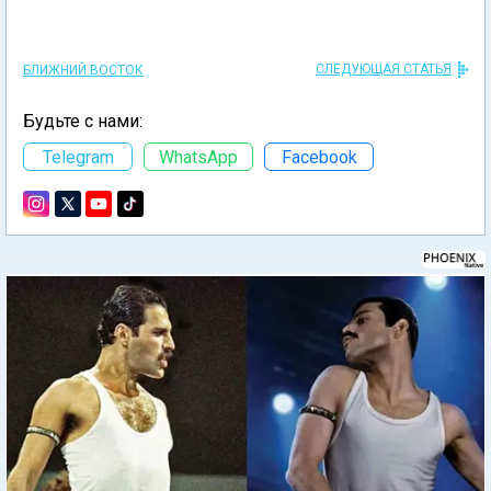
СЛЕДУЮЩАЯ СТАТЬЯ
БЛИЖНИЙ ВОСТОК
Будьте с нами:
Telegram
WhatsApp
Facebook