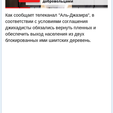
добровольцами
Как сообщает телеканал "Аль-Джазира", в
соответствии с условиями соглашения
джихадисты обязались вернуть пленных и
обеспечить выход населения из двух
блокированных ими шиитских деревень.