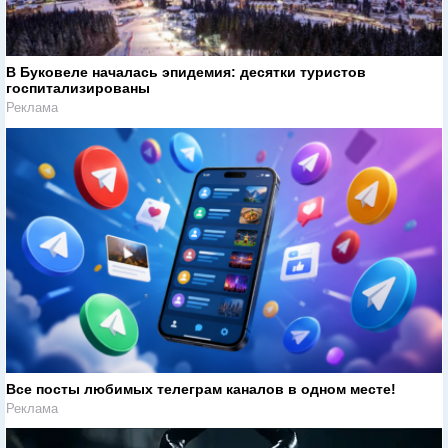
В Буковеле началась эпидемия: десятки туристов
госпитализированы
Реклама
Все посты любимых телеграм каналов в одном месте!
Реклама