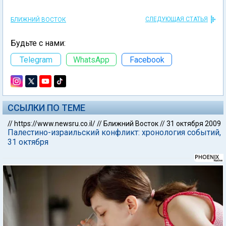
СЛЕДУЮЩАЯ СТАТЬЯ
БЛИЖНИЙ ВОСТОК
Будьте с нами:
Telegram
WhatsApp
Facebook
ССЫЛКИ ПО ТЕМЕ
//
https://www.newsru.co.il/
//
Ближний Восток
//
31 октября 2009
Палестино-израильский конфликт: хронология событий,
31 октября