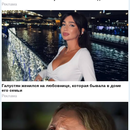
Реклама
Галустян женился на любовнице, которая бывала в доме
его семьи
Реклама