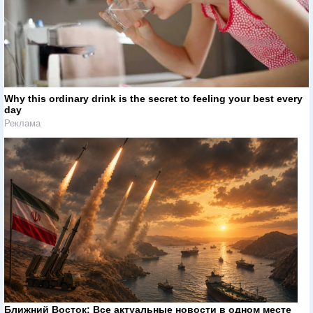
Why this ordinary drink is the secret to feeling your best every
day
Реклама
Ближний Восток: Все актуальные новости в одном месте