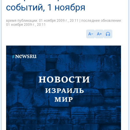
событий, 1 ноября
время публикации: 01 ноября 2009 г., 20:11 | последнее обновление:
01 ноября 2009 г., 20:11