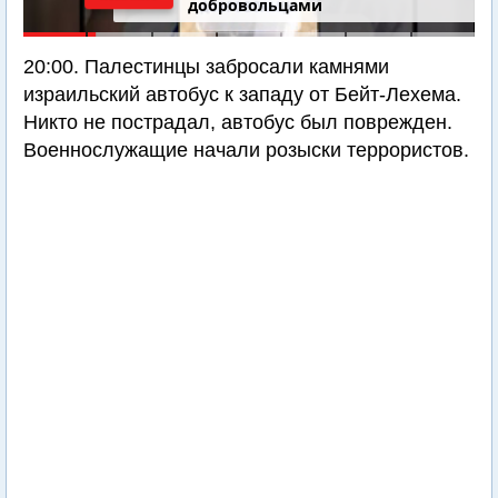
добровольцами
20:00. Палестинцы забросали камнями
израильский автобус к западу от Бейт-Лехема.
Никто не пострадал, автобус был поврежден.
Военнослужащие начали розыски террористов.