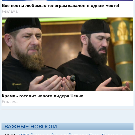
Все посты любимых телеграм каналов в одном месте!
Реклама
Кремль готовит нового лидера Чечни
Реклама
ВАЖНЫЕ НОВОСТИ