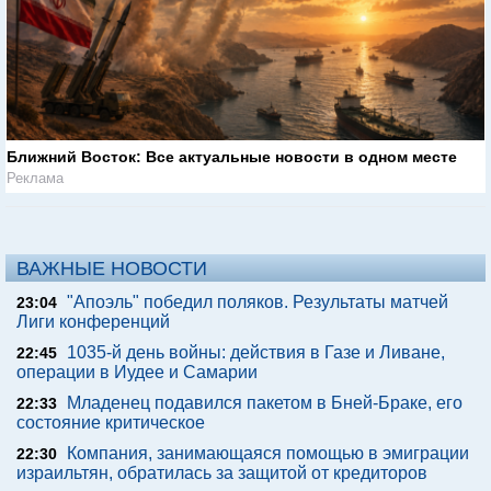
Ближний Восток: Все актуальные новости в одном месте
Реклама
ВАЖНЫЕ НОВОСТИ
"Апоэль" победил поляков. Результаты матчей
23:04
Лиги конференций
1035-й день войны: действия в Газе и Ливане,
22:45
операции в Иудее и Самарии
Младенец подавился пакетом в Бней-Браке, его
22:33
состояние критическое
Компания, занимающаяся помощью в эмиграции
22:30
израильтян, обратилась за защитой от кредиторов