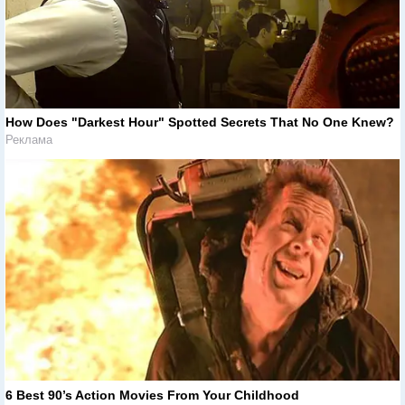
How Does "Darkest Hour" Spotted Secrets That No One Knew?
Реклама
6 Best 90’s Action Movies From Your Childhood