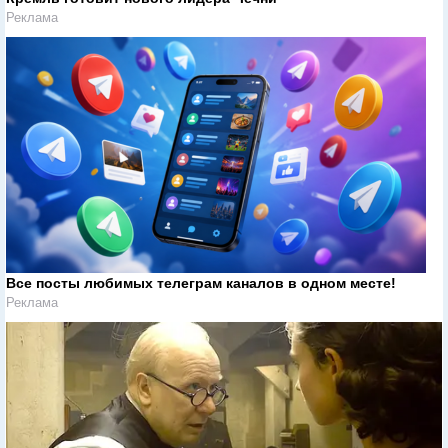
Реклама
Все посты любимых телеграм каналов в одном месте!
Реклама