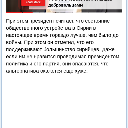
Read More
добровольцами
При этом президент считает, что состояние
общественного устройства в Сирии в
настоящее время гораздо лучше, чем было до
войны. При этом он отметил, что его
поддерживают большинство сирийцев. Даже
если им не нравится проводимая президентом
политика и его партия, они опасаются, что
альтернатива окажется еще хуже.