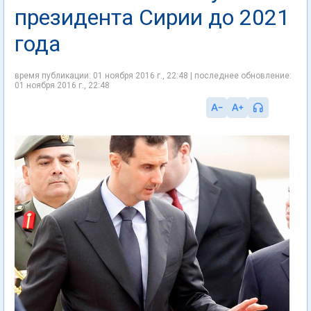
президента Сирии до 2021
года
время публикации: 01 ноября 2016 г., 22:48 | последнее обновление:
01 ноября 2016 г., 22:48