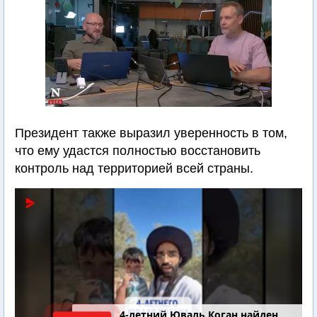
Президент также выразил уверенность в том,
что ему удастся полностью восстановить
контроль над территорией всей страны.
4-летний Юваль Коган найден