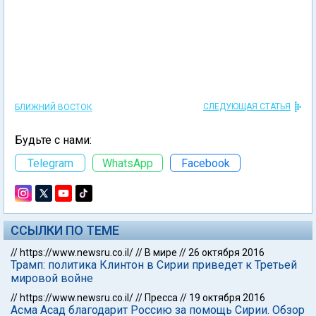
СЛЕДУЮЩАЯ СТАТЬЯ
БЛИЖНИЙ ВОСТОК
Будьте с нами:
Telegram
WhatsApp
Facebook
ССЫЛКИ ПО ТЕМЕ
//
https://www.newsru.co.il/
//
В мире
//
26 октября 2016
Трамп: политика Клинтон в Сирии приведет к Третьей
мировой войне
//
https://www.newsru.co.il/
//
Пресса
//
19 октября 2016
Асма Асад благодарит Россию за помощь Сирии. Обзор