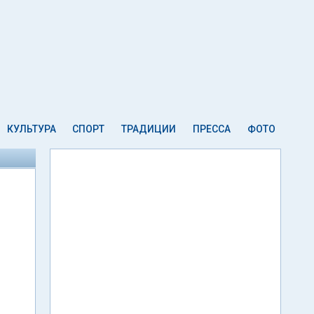
КУЛЬТУРА
СПОРТ
ТРАДИЦИИ
ПРЕССА
ФОТО