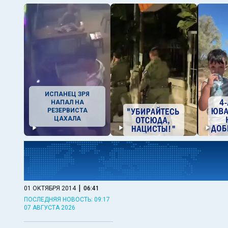
ИСПАНЕЦ ЗРЯ
НАПАЛ НА
РЕЗЕРВИСТА
ЦАХАЛА
|
01 ОКТЯБРЯ 2014
06:41
ПОСЛЕДНЯЯ НОВОСТЬ: 09:17
07 АВГУСТА 2026