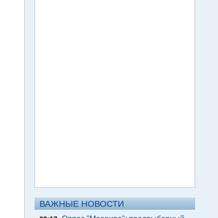
ВАЖНЫЕ НОВОСТИ