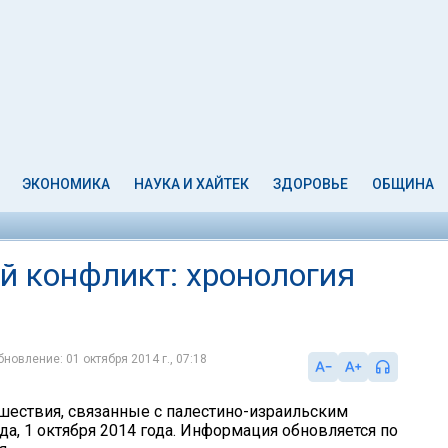
ЭКОНОМИКА
НАУКА И ХАЙТЕК
ЗДОРОВЬЕ
ОБЩИНА
й конфликт: хронология
бновление: 01 октября 2014 г., 07:18
шествия, связанные с палестино-израильским
а, 1 октября 2014 года. Информация обновляется по