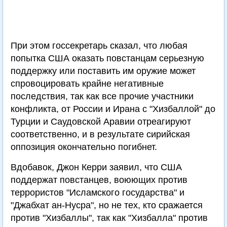
При этом госсекретарь сказал, что любая
попытка США оказать повстанцам серьезную
поддержку или поставить им оружие может
спровоцировать крайне негативные
последствия, так как все прочие участники
конфликта, от России и Ирана с "Хизбаллой" до
Турции и Саудовской Аравии отреагируют
соответственно, и в результате сирийская
оппозиция окончательно погибнет.
Вдобавок, Джон Керри заявил, что США
поддержат повстанцев, воюющих против
террористов "Исламского государства" и
"Джабхат ан-Нусра", но не тех, кто сражается
против "Хизбаллы", так как "Хизбалла" против