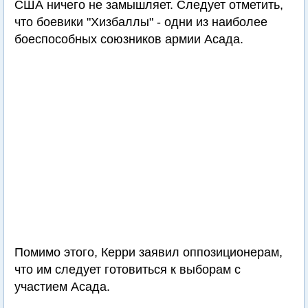
США ничего не замышляет. Следует отметить,
что боевики "Хизбаллы" - одни из наиболее
боеспособных союзников армии Асада.
Помимо этого, Керри заявил оппозиционерам,
что им следует готовиться к выборам с
участием Асада.