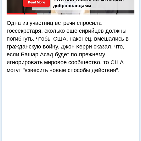
Read More
добровольцами
Одна из участниц встречи спросила
госсекретаря, сколько еще сирийцев должны
погибнуть, чтобы США, наконец, вмешались в
гражданскую войну. Джон Керри сказал, что,
если Башар Асад будет по-прежнему
игнорировать мировое сообщество, то США
могут "взвесить новые способы действия".