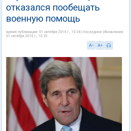
отказался пообещать
военную помощь
время публикации: 01 октября 2016 г., 10:34 | последнее обновление:
01 октября 2016 г., 10:35