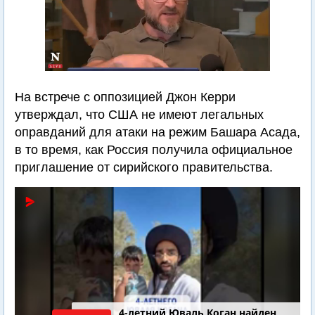
На встрече с оппозицией Джон Керри
утверждал, что США не имеют легальных
оправданий для атаки на режим Башара Асада,
в то время, как Россия получила официальное
приглашение от сирийского правительства.
4-летний Юваль Коган найден