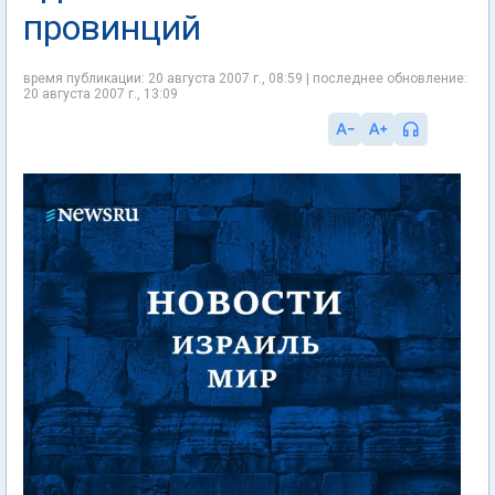
провинций
время публикации: 20 августа 2007 г., 08:59 | последнее обновление:
20 августа 2007 г., 13:09