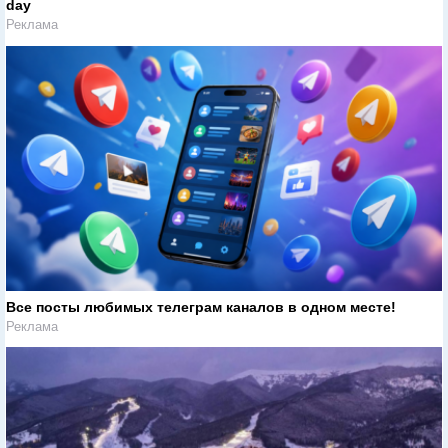
day
Реклама
Все посты любимых телеграм каналов в одном месте!
Реклама