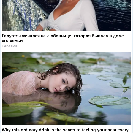
Галустян женился на любовнице, которая бывала в доме
его семьи
Реклама
Why this ordinary drink is the secret to feeling your best every