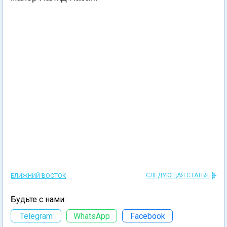
СЛЕДУЮЩАЯ СТАТЬЯ
БЛИЖНИЙ ВОСТОК
Будьте с нами:
Telegram
WhatsApp
Facebook