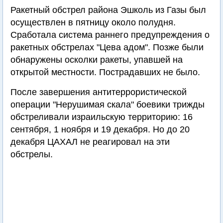
Ракетный обстрел района Эшколь из Газы был
осуществлен в пятницу около полудня.
Сработала система раннего предупреждения о
ракетных обстрелах "Цева адом". Позже были
обнаружены осколки ракеты, упавшей на
открытой местности. Пострадавших не было.
После завершения антитеррористической
операции "Нерушимая скала" боевики трижды
обстреливали израильскую территорию: 16
сентября, 1 ноября и 19 декабря. Но до 20
декабря ЦАХАЛ не реагировал на эти
обстрелы.