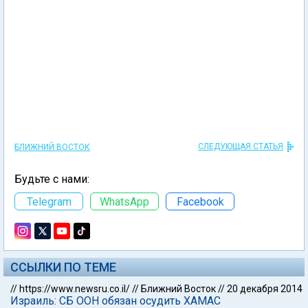
СЛЕДУЮЩАЯ СТАТЬЯ
БЛИЖНИЙ ВОСТОК
Будьте с нами:
Telegram
WhatsApp
Facebook
ССЫЛКИ ПО ТЕМЕ
//
https://www.newsru.co.il/
//
Ближний Восток
//
20 декабря 2014
Израиль: СБ ООН обязан осудить ХАМАС