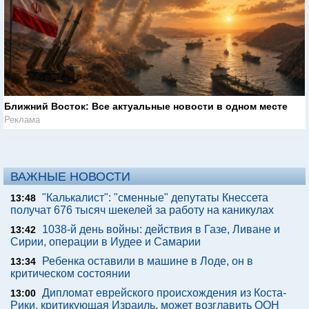
Ближний Восток: Все актуальные новости в одном месте
Реклама
ВАЖНЫЕ НОВОСТИ
"Калькалист": "сменные" депутаты Кнессета
13:48
получат 676 тысяч шекелей за работу на каникулах
1038-й день войны: действия в Газе, Ливане и
13:42
Сирии, операции в Иудее и Самарии
Ребенка оставили в машине в Лоде, он в
13:34
критическом состоянии
Дипломат еврейского происхождения из Коста-
13:00
Рики, критикующая Израиль, может возглавить ООН