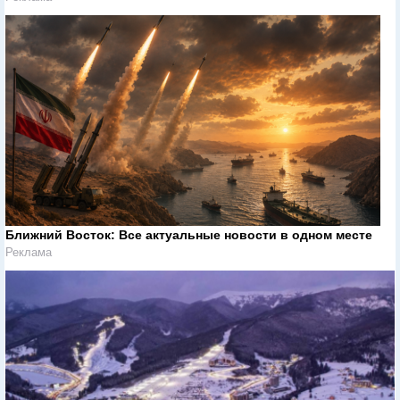
Ближний Восток: Все актуальные новости в одном месте
Реклама