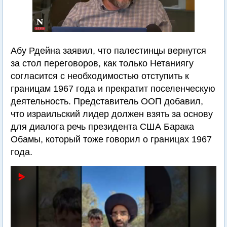
Абу Рдейна заявил, что палестинцы вернутся
за стол переговоров, как только Нетаниягу
согласится с необходимостью отступить к
границам 1967 года и прекратит поселенческую
деятельность. Представитель ООП добавил,
что израильский лидер должен взять за основу
для диалога речь президента США Барака
Обамы, который тоже говорил о границах 1967
года.