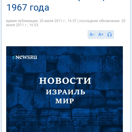
1967 года
время публикации: 20 июля 2011 г., 16:37 | последнее обновление: 20
июля 2011 г., 16:53