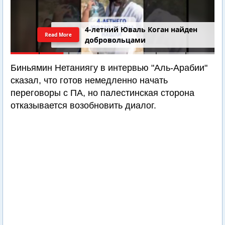
4-летний Юваль Коган найден
Read More
добровольцами
Биньямин Нетаниягу в интервью "Аль-Арабии"
сказал, что готов немедленно начать
переговоры с ПА, но палестинская сторона
отказывается возобновить диалог.