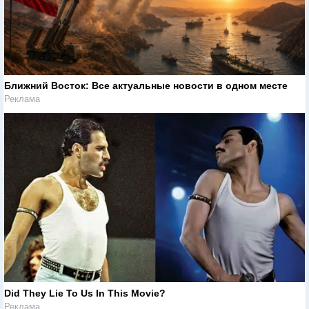
Ближний Восток: Все актуальные новости в одном месте
Реклама
Did They Lie To Us In This Movie?
Реклама