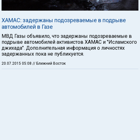
ХАМАС: задержаны подозреваемые в подрыве
автомобилей в Газе
МВД Газы объявило, что задержаны подозреваемые в
подрыве автомобилей активистов ХАМАС и "Исламского
джихада". Дополнительная информация о личностях
задержанных пока не публикуется.
20.07.2015 05:08
// Ближний Восток