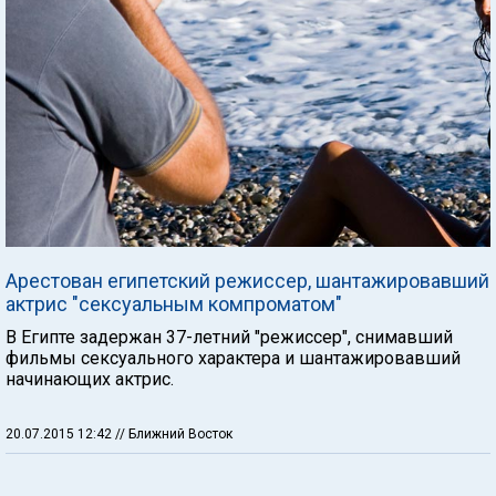
Арестован египетский режиссер, шантажировавший
актрис "сексуальным компроматом"
В Египте задержан 37-летний "режиссер", снимавший
фильмы сексуального характера и шантажировавший
начинающих актрис.
20.07.2015 12:42
// Ближний Восток