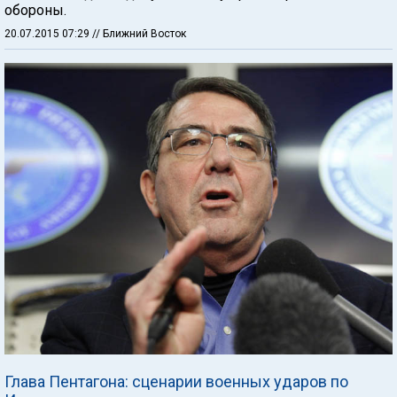
обороны.
20.07.2015 07:29
// Ближний Восток
Глава Пентагона: сценарии военных ударов по