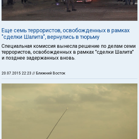
Еще семь террористов, освобожденных в рамках
"сделки Шалита", вернулись в тюрьму
Специальная комиссия вынесла решение по делам семи
террористов, освобожденных в рамках "сделки Шалита"
и позднее задержанных вновь.
20.07.2015 22:23
// Ближний Восток