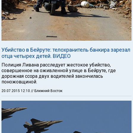
Убийство в Бейруте: телохранитель банкира зарезал
отца четырех детей. ВИДЕО
Полиция Ливана расследует жестокое убийство,
совершенное на оживленной улице в Бейруте, где
дорожная ссора двух водителей закончилась
поножовщиной.
20.07.2015 12:10
// Ближний Восток