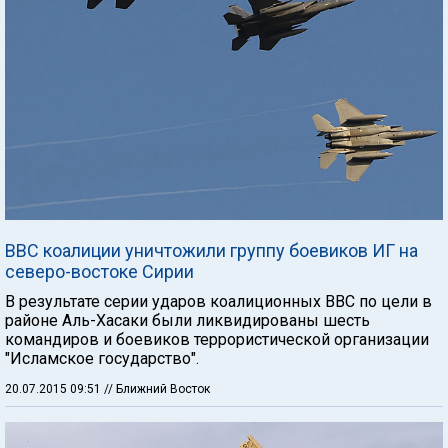
ВВС коалиции уничтожили группу боевиков ИГ на
северо-востоке Сирии
В результате серии ударов коалиционных ВВС по цели в
районе Аль-Хасаки были ликвидированы шесть
командиров и боевиков террористической организации
"Исламское государство".
20.07.2015 09:51
// Ближний Восток