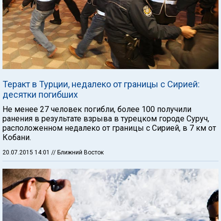
Теракт в Турции, недалеко от границы с Сирией:
десятки погибших
Не менее 27 человек погибли, более 100 получили
ранения в результате взрыва в турецком городе Суруч,
расположенном недалеко от границы с Сирией, в 7 км от
Кобани.
20.07.2015 14:01
// Ближний Восток