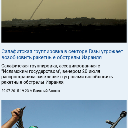
Салафитская группировка в секторе Газы угрожает
возобновить ракетные обстрелы Израиля
Салафитская группировка, ассоциированная с
"Исламским государством", вечером 20 июля
распространила заявление с угрозами возобновить
ракетные обстрелы Израиля.
20.07.2015 19:23
// Ближний Восток