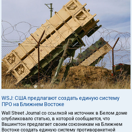
WSJ: США предлагают создать единую систему
ПРО на Ближнем Востоке
Wall Street Journal со ссылкой на источник в Белом доме
опубликовало статью, в которой сообщается, что
Вашингтон предлагает своим союзникам на Ближнем
Востоке создать единую систему противоракетной