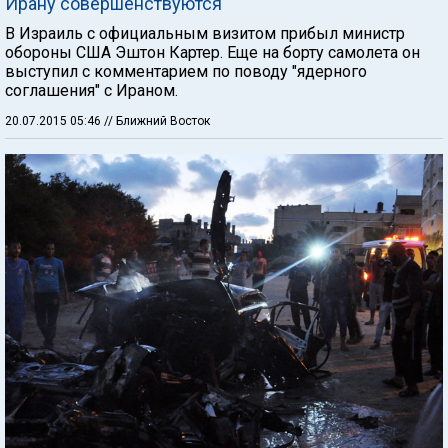
Ирану совершенствуются
В Израиль с официальным визитом прибыл министр
обороны США Эштон Картер. Еще на борту самолета он
выступил с комментарием по поводу "ядерного
соглашения" с Ираном.
20.07.2015 05:46
// Ближний Восток