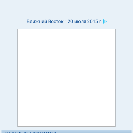
Ближний Восток :: 20 июля 2015 г.