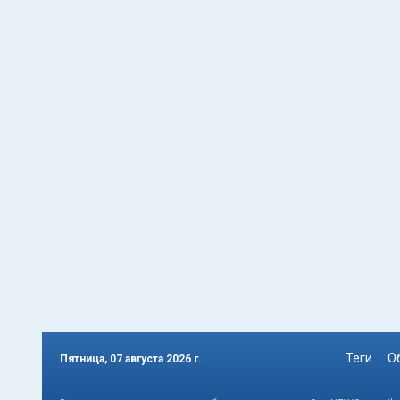
Теги
О
Пятница, 07 августа 2026 г.