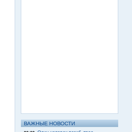
ВАЖНЫЕ НОВОСТИ