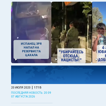
ИСПАНЕЦ ЗРЯ
НАПАЛ НА
РЕЗЕРВИСТА
ЦАХАЛА
|
20 ИЮЛЯ 2020
17:15
ПОСЛЕДНЯЯ НОВОСТЬ: 20:09
07 АВГУСТА 2026