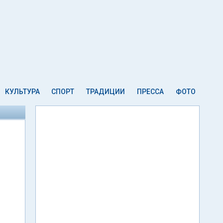
КУЛЬТУРА
СПОРТ
ТРАДИЦИИ
ПРЕССА
ФОТО