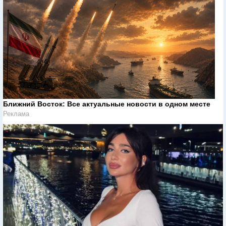
Ближний Восток: Все актуальные новости в одном месте
Реклама