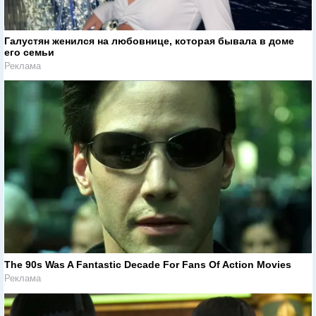
Галустян женился на любовнице, которая бывала в доме
его семьи
Реклама
The 90s Was A Fantastic Decade For Fans Of Action Movies
Реклама