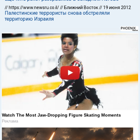
//
https://www.newsru.co.il/
//
Ближний Восток
//
19 июня 2012
Палестинские террористы снова обстреляли
территорию Израиля
Watch The Most Jaw‑Dropping Figure Skating Moments
Реклама