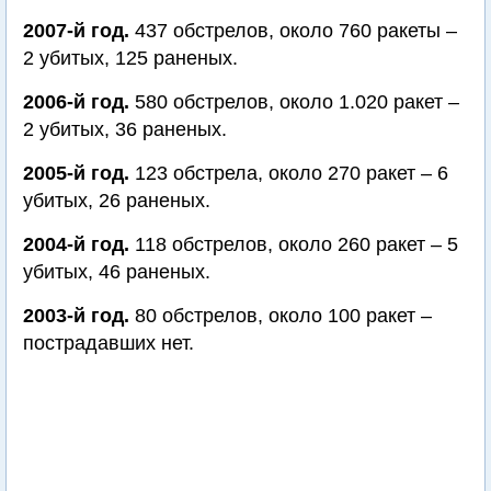
2007-й год.
437 обстрелов, около 760 ракеты –
2 убитых, 125 раненых.
2006-й год.
580 обстрелов, около 1.020 ракет –
2 убитых, 36 раненых.
2005-й год.
123 обстрела, около 270 ракет – 6
убитых, 26 раненых.
2004-й год.
118 обстрелов, около 260 ракет – 5
убитых, 46 раненых.
2003-й год.
80 обстрелов, около 100 ракет –
пострадавших нет.