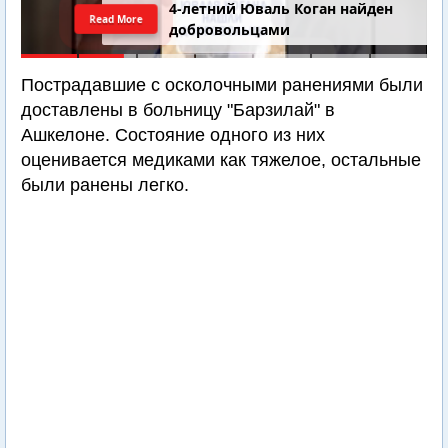
4-летний Юваль Коган найден
Read More
добровольцами
Пострадавшие с осколочными ранениями были
доставлены в больницу "Барзилай" в
Ашкелоне. Состояние одного из них
оценивается медиками как тяжелое, остальные
были ранены легко.