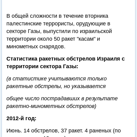
В общей сложности в течение вторника
палестинские террористы, орудующие в
секторе Газы, выпустили по израильской
территории около 50 ракет "касам" и
минометных снарядов.
Статистика ракетных обстрелов Израиля с
территории сектора Газы:
(в статистике учитываются только
ракетные обстрелы, но указывается
общее число пострадавших в результате
ракетно-минометных обстрелов)
2012-й год:
Июнь. 14 обстрелов, 37 ракет. 4 раненых (по