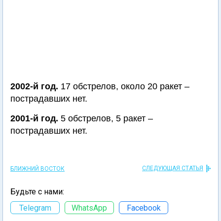
2002-й год.
17 обстрелов, около 20 ракет –
пострадавших нет.
2001-й год.
5 обстрелов, 5 ракет –
пострадавших нет.
СЛЕДУЮЩАЯ СТАТЬЯ
БЛИЖНИЙ ВОСТОК
Будьте с нами:
Telegram
WhatsApp
Facebook