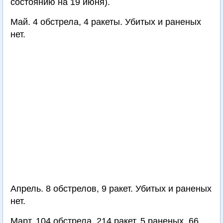
состоянию на 19 июня).
Май. 4 обстрела, 4 ракеты. Убитых и раненых
нет.
Апрель. 8 обстрелов, 9 ракет. Убитых и раненых
нет.
Март. 104 обстрела, 214 ракет. 5 раненых. 66