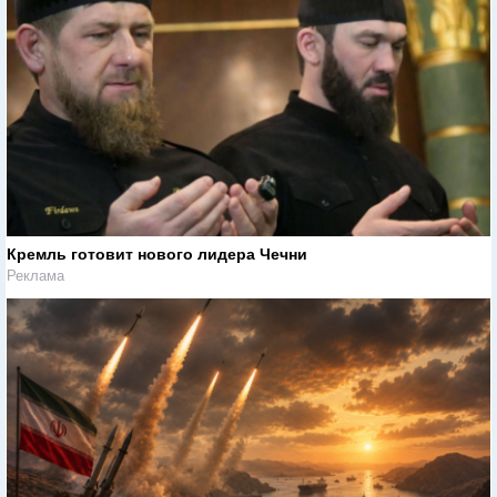
Кремль готовит нового лидера Чечни
Реклама