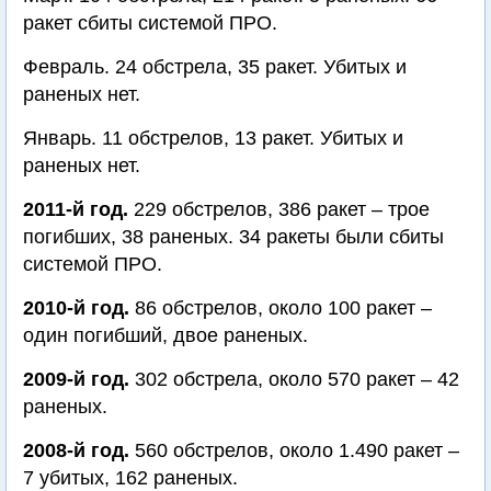
ракет сбиты системой ПРО.
Февраль. 24 обстрела, 35 ракет. Убитых и
раненых нет.
Январь. 11 обстрелов, 13 ракет. Убитых и
раненых нет.
2011-й год.
229 обстрелов, 386 ракет – трое
погибших, 38 раненых. 34 ракеты были сбиты
системой ПРО.
2010-й год.
86 обстрелов, около 100 ракет –
один погибший, двое раненых.
2009-й год.
302 обстрела, около 570 ракет – 42
раненых.
2008-й год.
560 обстрелов, около 1.490 ракет –
7 убитых, 162 раненых.