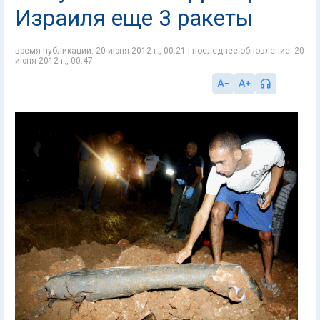
Израиля еще 3 ракеты
время публикации: 20 июня 2012 г., 00:21 | последнее обновление: 20
июня 2012 г., 00:47