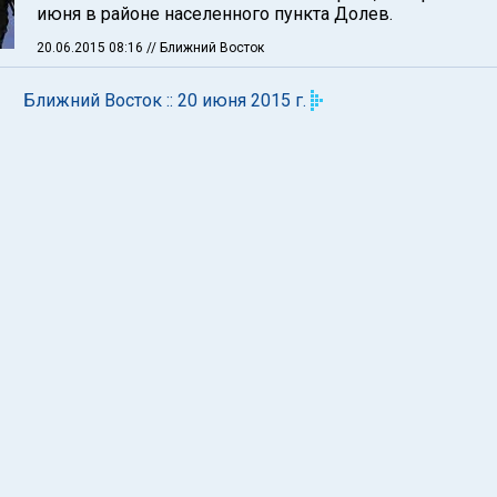
июня в районе населенного пункта Долев.
20.06.2015 08:16
// Ближний Восток
Ближний Восток :: 20 июня 2015 г.