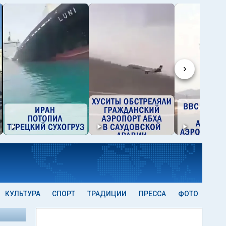
›
КУЛЬТУРА
СПОРТ
ТРАДИЦИИ
ПРЕССА
ФОТО