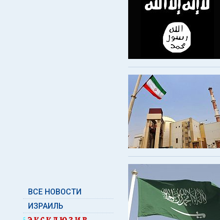
ВСЕ НОВОСТИ
ИЗРАИЛЬ