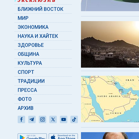
БЛИЖНИЙ ВОСТОК
МИР
ЭКОНОМИКА
НАУКА И ХАЙТЕК
ЗДОРОВЬЕ
ОБЩИНА
КУЛЬТУРА
СПОРТ
ТРАДИЦИИ
ПРЕССА
ФОТО
АРХИВ