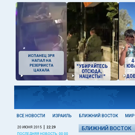
ИСПАНЕЦ ЗРЯ
НАПАЛ НА
РЕЗЕРВИСТА
ЦАХАЛА
ВСЕ НОВОСТИ
ИЗРАИЛЬ
БЛИЖНИЙ ВОСТОК
МИР
|
20 ИЮНЯ 2015
22:29
БЛИЖНИЙ ВОСТОК
ПОСЛЕДНЯЯ НОВОСТЬ: 00:00