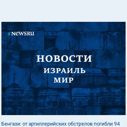
Бенгази: от артиллерийских обстрелов погибли 94