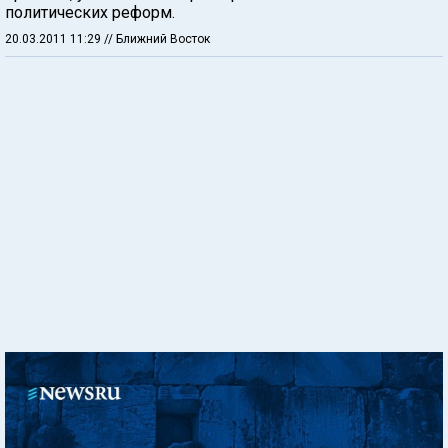
политических реформ.
20.03.2011 11:29
// Ближний Восток