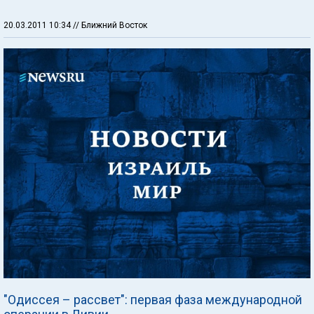
20.03.2011 10:34
// Ближний Восток
"Одиссея – рассвет": первая фаза международной