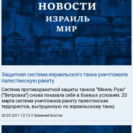
Защитная система израильского танка уничтожила
палестинскую ракету
Система противоракетной защиты танков "Меиль Руах"
("Ветровка") снова показала себя в боевых условиях: 20
марта система уничтожила ракету палестинских
террористов, выпущенную по израильскому танку.
20.03.2011 12:13
// Ближний Восток