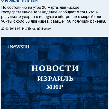
операции в Ливии
По состоянию на утро 20 марта, ливийское
государственное телевидение сообщает о том, что в
результате ударов с воздуха и обстрелов с моря были
убиты около 50 ливийцев, свыше 150 получили ранения.
20.03.2011 07:44
// Ближний Восток