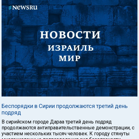
Беспорядки в Сирии продолжаются третий день
подряд
В сирийском городе Дараа третий день подряд
продолжаются антиправительственные демонстрации, с
участием нескольких тысяч человек. К городу стянуты