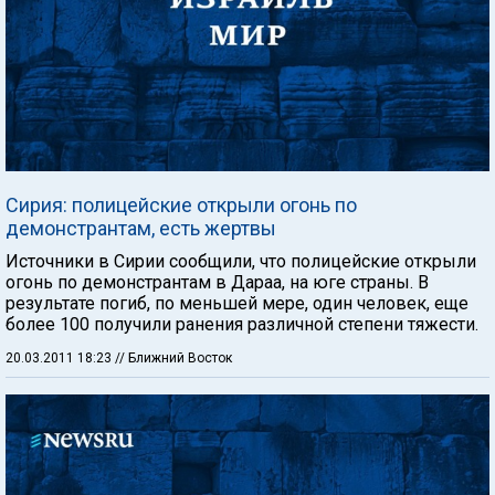
Сирия: полицейские открыли огонь по
демонстрантам, есть жертвы
Источники в Сирии сообщили, что полицейские открыли
огонь по демонстрантам в Дараа, на юге страны. В
результате погиб, по меньшей мере, один человек, еще
более 100 получили ранения различной степени тяжести.
20.03.2011 18:23
// Ближний Восток