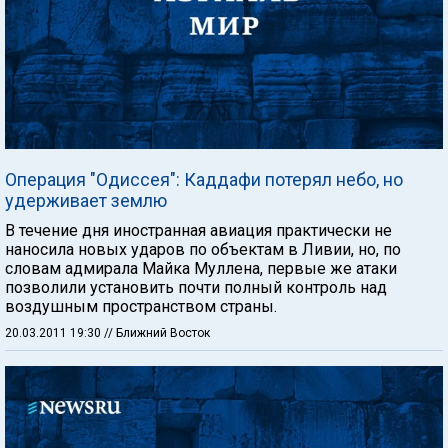
Операция "Одиссея": Каддафи потерял небо, но
удерживает землю
В течение дня иностранная авиация практически не
наносила новых ударов по объектам в Ливии, но, по
словам адмирала Майка Муллена, первые же атаки
позволили установить почти полный контроль над
воздушным пространством страны.
20.03.2011 19:30
// Ближний Восток