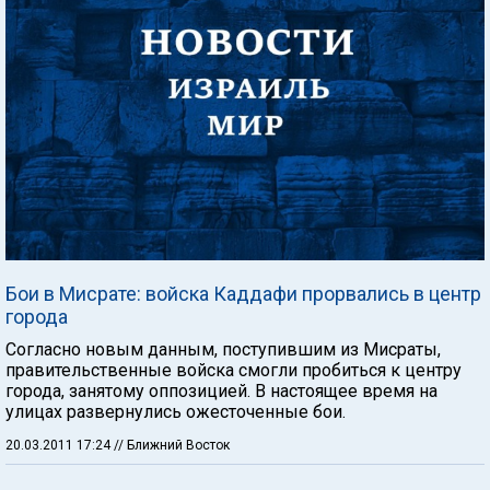
Бои в Мисрате: войска Каддафи прорвались в центр
города
Согласно новым данным, поступившим из Мисраты,
правительственные войска смогли пробиться к центру
города, занятому оппозицией. В настоящее время на
улицах развернулись ожесточенные бои.
20.03.2011 17:24
// Ближний Восток