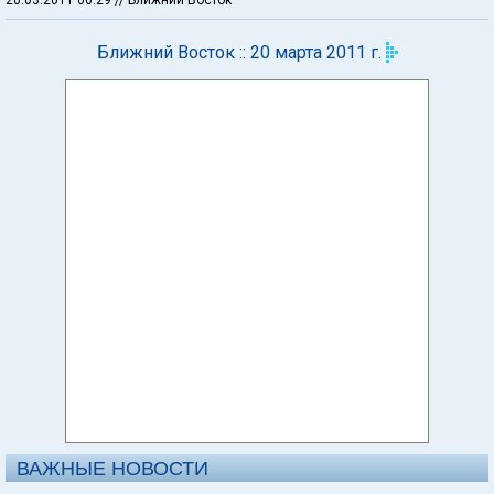
20.03.2011 00:29
// Ближний Восток
Ближний Восток :: 20 марта 2011 г.
ВАЖНЫЕ НОВОСТИ