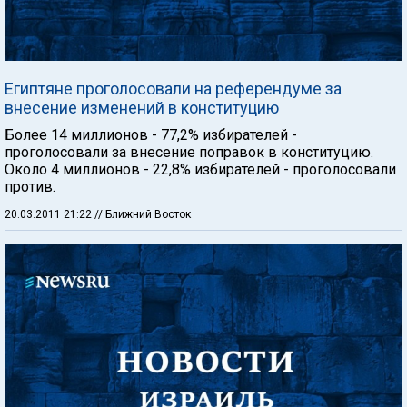
Египтяне проголосовали на референдуме за
внесение изменений в конституцию
Более 14 миллионов - 77,2% избирателей -
проголосовали за внесение поправок в конституцию.
Около 4 миллионов - 22,8% избирателей - проголосовали
против.
20.03.2011 21:22
// Ближний Восток