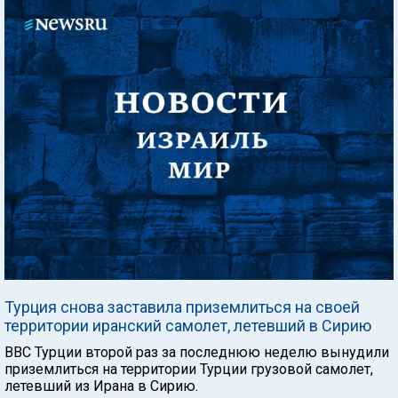
Турция снова заставила приземлиться на своей
территории иранский самолет, летевший в Сирию
ВВС Турции второй раз за последнюю неделю вынудили
приземлиться на территории Турции грузовой самолет,
летевший из Ирана в Сирию.