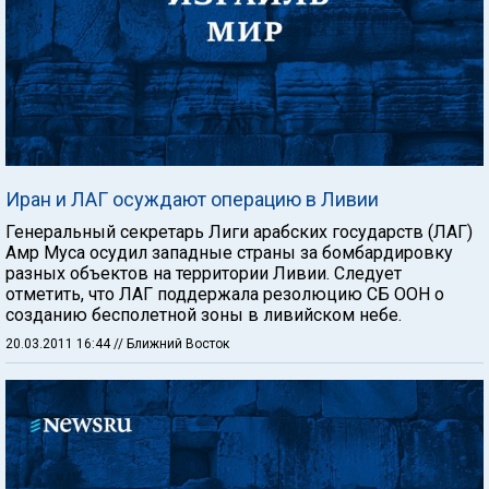
Иран и ЛАГ осуждают операцию в Ливии
Генеральный секретарь Лиги арабских государств (ЛАГ)
Амр Муса осудил западные страны за бомбардировку
разных объектов на территории Ливии. Следует
отметить, что ЛАГ поддержала резолюцию СБ ООН о
созданию бесполетной зоны в ливийском небе.
20.03.2011 16:44
// Ближний Восток