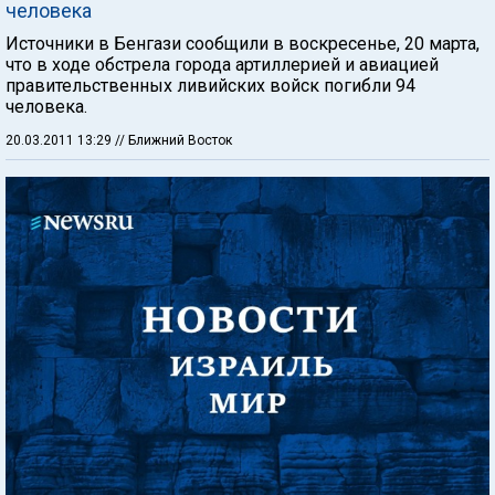
человека
Источники в Бенгази сообщили в воскресенье, 20 марта,
что в ходе обстрела города артиллерией и авиацией
правительственных ливийских войск погибли 94
человека.
20.03.2011 13:29
// Ближний Восток