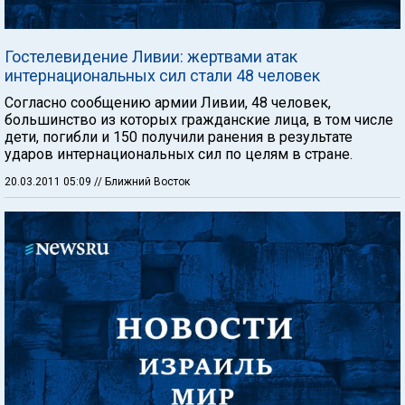
Гостелевидение Ливии: жертвами атак
интернациональных сил стали 48 человек
Согласно сообщению армии Ливии, 48 человек,
большинство из которых гражданские лица, в том числе
дети, погибли и 150 получили ранения в результате
ударов интернациональных сил по целям в стране.
20.03.2011 05:09
// Ближний Восток