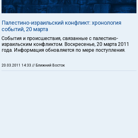
Палестино-израильский конфликт: хронология
событий, 20 марта
События и происшествия, связанные с палестино-
израильским конфликтом. Воскресенье, 20 марта 2011
года. Информация обновляется по мере поступления.
20.03.2011 14:33
// Ближний Восток