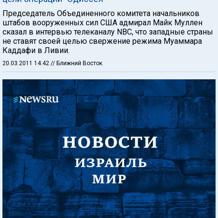
Председатель Объединенного комитета начальников
штабов вооруженных сил США адмирал Майк Муллен
сказал в интервью телеканалу NBC, что западные страны
не ставят своей целью свержение режима Муаммара
Каддафи в Ливии.
20.03.2011 14:42
// Ближний Восток