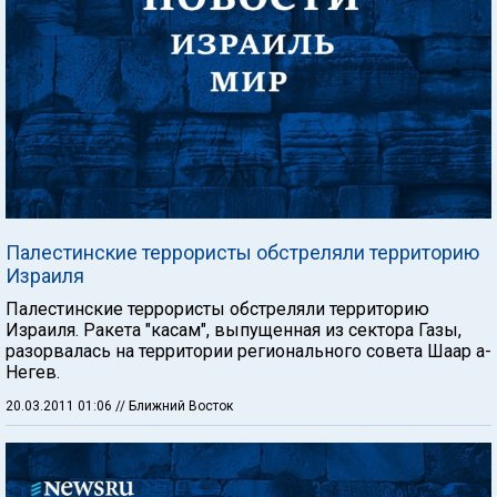
Палестинские террористы обстреляли территорию
Израиля
Палестинские террористы обстреляли территорию
Израиля. Ракета "касам", выпущенная из сектора Газы,
разорвалась на территории регионального совета Шаар а-
Негев.
20.03.2011 01:06
// Ближний Восток