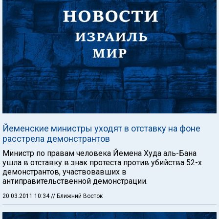
Йеменские министры уходят в отставку на фоне
расстрела демонстрантов
Министр по правам человека Йемена Худа аль-Бана
ушла в отставку в знак протеста против убийства 52-х
демонстрантов, участвовавших в
антиправительственной демонстрации.
20.03.2011 10:34
// Ближний Восток