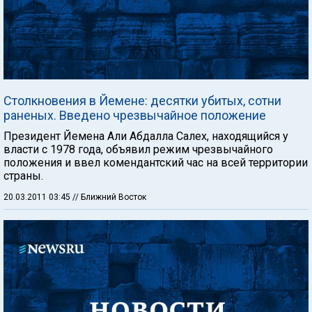
Столкновения в Йемене: десятки убитых, сотни
раненых. Введено чрезвычайное положение
Президент Йемена Али Абдалла Салех, находящийся у
власти с 1978 года, объявил режим чрезвычайного
положения и ввел комендантский час на всей территории
страны.
20.03.2011 03:45
// Ближний Восток