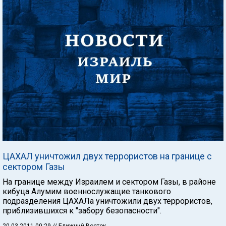
ЦАХАЛ уничтожил двух террористов на границе с
сектором Газы
На границе между Израилем и сектором Газы, в районе
кибуца Алумим военнослужащие танкового
подразделения ЦАХАЛа уничтожили двух террористов,
приблизившихся к "забору безопасности".