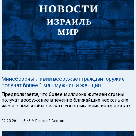
Минобороны Ливии вооружает граждан: оружие
получат более 1 млн мужчин и женщин
Предполагается, что более миллиона жителей страны
получат вооружение в течение ближайших нескольких
часов, с тем, чтобы оказать сопротивление интервентам.
20.03.2011 15:46
// Ближний Восток