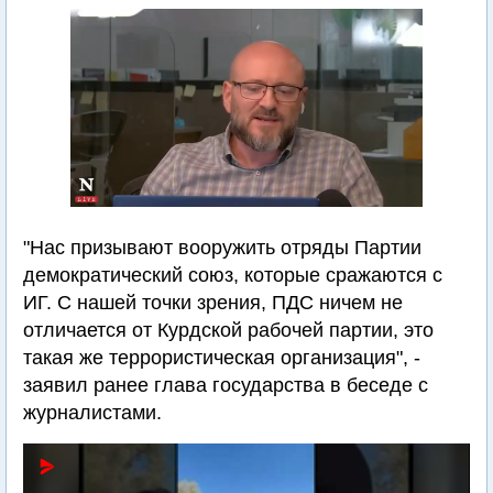
"Нас призывают вооружить отряды Партии
демократический союз, которые сражаются с
ИГ. С нашей точки зрения, ПДС ничем не
отличается от Курдской рабочей партии, это
такая же террористическая организация", -
заявил ранее глава государства в беседе с
журналистами.