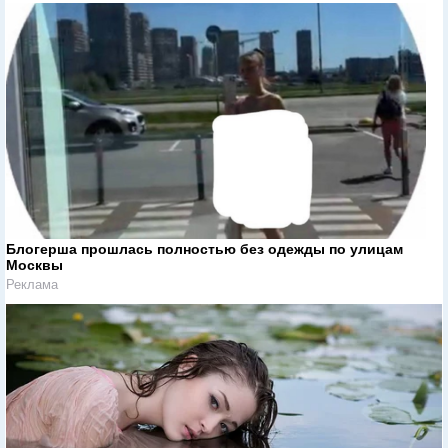
Блогерша прошлась полностью без одежды по улицам
Москвы
Реклама