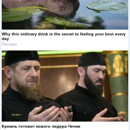
Why this ordinary drink is the secret to feeling your best every
day
Реклама
Кремль готовит нового лидера Чечни