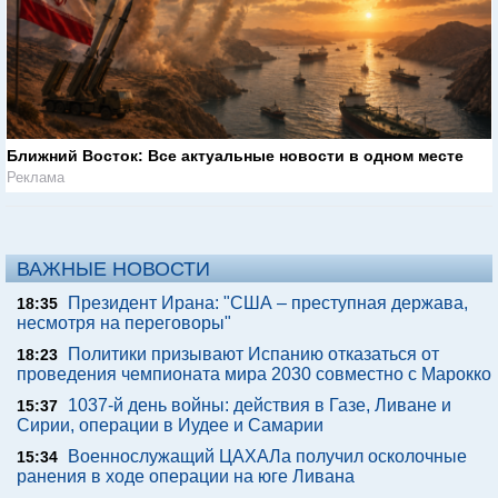
Ближний Восток: Все актуальные новости в одном месте
Реклама
ВАЖНЫЕ НОВОСТИ
Президент Ирана: "США – преступная держава,
18:35
несмотря на переговоры"
Политики призывают Испанию отказаться от
18:23
проведения чемпионата мира 2030 совместно с Марокко
1037-й день войны: действия в Газе, Ливане и
15:37
Сирии, операции в Иудее и Самарии
Военнослужащий ЦАХАЛа получил осколочные
15:34
ранения в ходе операции на юге Ливана