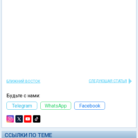
СЛЕДУЮЩАЯ СТАТЬЯ
БЛИЖНИЙ ВОСТОК
Будьте с нами:
Telegram
WhatsApp
Facebook
ССЫЛКИ ПО ТЕМЕ