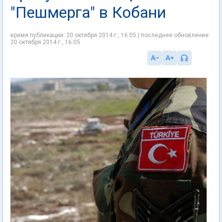
"Пешмерга" в Кобани
время публикации: 20 октября 2014 г., 16:05 | последнее обновление:
20 октября 2014 г., 16:05