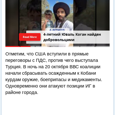
4-летний Юваль Коган найден
Read More
добровольцами
Отметим, что США вступили в прямые
переговоры с ПДС, против чего выступала
Турция. В ночь на 20 октября ВВС коалиции
начали сбрасывать осажденным к Кобани
курдам оружие, боеприпасы и медикаменты.
Одновременно они атакуют позиции ИГ в
районе города.