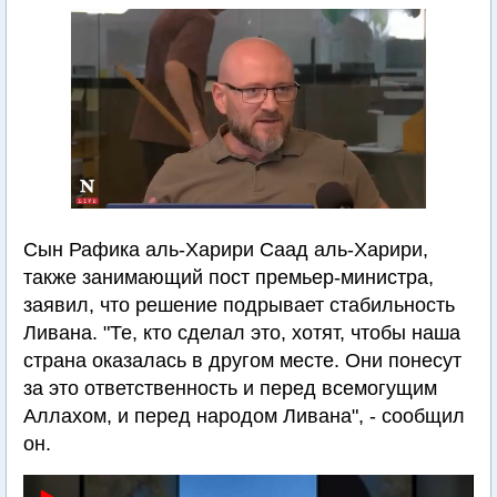
Сын Рафика аль-Харири Саад аль-Харири,
также занимающий пост премьер-министра,
заявил, что решение подрывает стабильность
Ливана. "Те, кто сделал это, хотят, чтобы наша
страна оказалась в другом месте. Они понесут
за это ответственность и перед всемогущим
Аллахом, и перед народом Ливана", - сообщил
он.