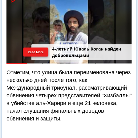
4-летний Юваль Коган найден
Read More
добровольцами
Отметим, что улица была переименована через
несколько дней после того, как
Международный трибунал, рассматривающий
обвинения четырех представителей "Хизбаллы"
в убийстве аль-Харири и еще 21 человека,
начал слушания финальных доводов
обвинения и защиты.