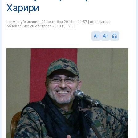
Харири
время публикации: 20 сентября 2018 г., 11:57 | последнее
обновление: 20 сентября 2018 г., 12:08