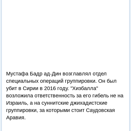
Мустафа Бадр ад-Дин возглавлял отдел
специальных операций группировки. Он был
убит в Сирии в 2016 году. "Хизбалла"
возложила ответственность за его гибель не на
Израиль, а на суннитские джихадистские
группировки, за которыми стоит Саудовская
Аравия.