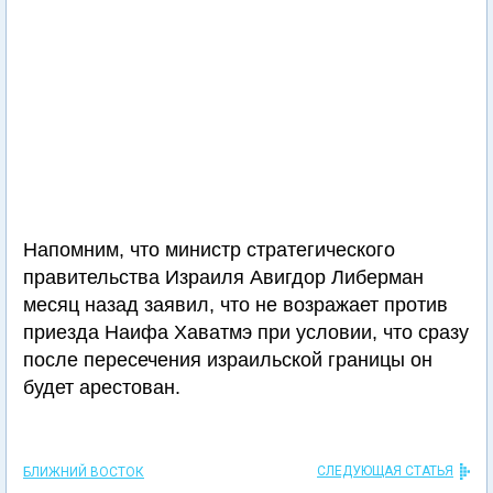
Напомним, что министр стратегического
правительства Израиля Авигдор Либерман
месяц назад заявил, что не возражает против
приезда Наифа Хаватмэ при условии, что сразу
после пересечения израильской границы он
будет арестован.
СЛЕДУЮЩАЯ СТАТЬЯ
БЛИЖНИЙ ВОСТОК