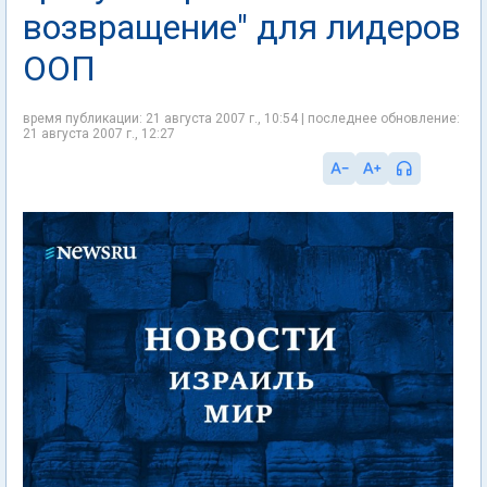
возвращение" для лидеров
ООП
время публикации: 21 августа 2007 г., 10:54 | последнее обновление:
21 августа 2007 г., 12:27