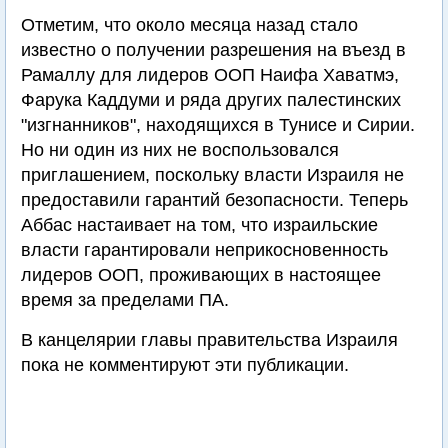
Отметим, что около месяца назад стало
известно о получении разрешения на въезд в
Рамаллу для лидеров ООП Наифа Хаватмэ,
Фарука Каддуми и ряда других палестинских
"изгнанников", находящихся в Тунисе и Сирии.
Но ни один из них не воспользовался
приглашением, поскольку власти Израиля не
предоставили гарантий безопасности. Теперь
Аббас настаивает на том, что израильские
власти гарантировали неприкосновенность
лидеров ООП, проживающих в настоящее
время за пределами ПА.
В канцелярии главы правительства Израиля
пока не комментируют эти публикации.