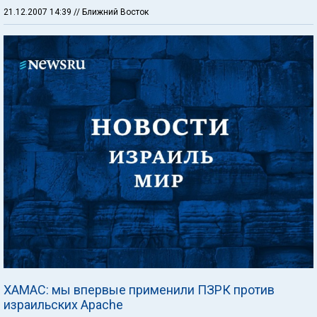
21.12.2007 14:39
// Ближний Восток
ХАМАС: мы впервые применили ПЗРК против
израильских Apache