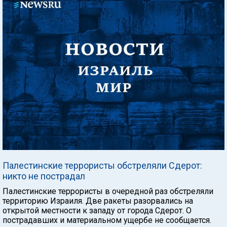
Палестинские террористы обстреляли Сдерот:
никто не пострадал
Палестинские террористы в очередной раз обстреляли
территорию Израиля. Две ракеты разорвались на
открытой местности к западу от города Сдерот. О
пострадавших и материальном ущербе не сообщается.