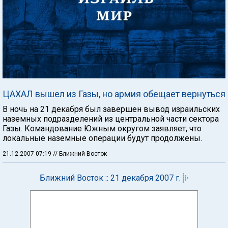
ЦАХАЛ вышел из Газы, но армия обещает вернуться
В ночь на 21 декабря был завершен вывод израильских
наземных подразделений из центральной части сектора
Газы. Командование Южным округом заявляет, что
локальные наземные операции будут продолжены.
21.12.2007 07:19
// Ближний Восток
Ближний Восток :: 21 декабря 2007 г.