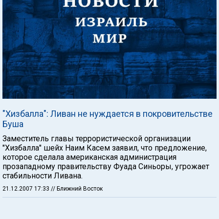
"Хизбалла": Ливан не нуждается в покровительстве
Буша
Заместитель главы террористической организации
"Хизбалла" шейх Наим Касем заявил, что предложение,
которое сделала американская администрация
прозападному правительству Фуада Синьоры, угрожает
стабильности Ливана.
21.12.2007 17:33
// Ближний Восток