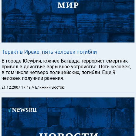
Теракт в Ираке: пять человек погибли
В городе Юсуфия, южнее Багдада, террорист-смертник
привел в действие взрывное устройство. Пять человек,
в том числе четверо полицейских, погибли. Еще 9
человек получили ранения.
21.12.2007 17:49
// Ближний Восток