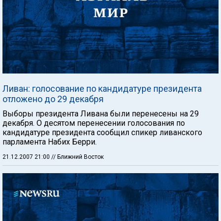
Ливан: голосование по кандидатуре президента
отложено до 29 декабря
Выборы президента Ливана были перенесены на 29
декабря. О десятом перенесении голосования по
кандидатуре президента сообщил спикер ливанского
парламента Набих Берри.
21.12.2007 21:00
// Ближний Восток