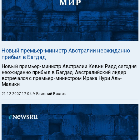
Новый премьер-министр Австралии неожиданно
прибыл в Багдад
Новый премьер-министр Австралии Кевин Радд сегодня
неожиданно прибыл в Багдад. Австралийский лидер
встречался с премьер-министром Ирака Нури Аль-
Малики.
21.12.2007 17:04
// Ближний Восток