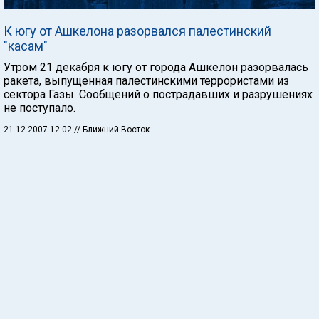
К югу от Ашкелона разорвался палестинский
"касам"
Утром 21 декабря к югу от города Ашкелон разорвалась
ракета, выпущенная палестинскими террористами из
сектора Газы. Сообщений о пострадавших и разрушениях
не поступало.
21.12.2007 12:02
// Ближний Восток