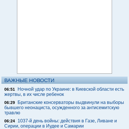
ВАЖНЫЕ НОВОСТИ
Ночной удар по Украине: в Киевской области есть
06:51
жертвы, в их числе ребенок
Британские консерваторы выдвинули на выборы
06:29
бывшего неонациста, осужденного за антисемитскую
травлю
1037-й день войны: действия в Газе, Ливане и
06:24
Сирии, операции в Иудее и Самарии