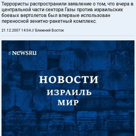
Террористы распространили заявление о том, что вчера в
центральной части сектора Газы против израильских
боевых вертолетов был впервые использован
переносной зенитно-ракетный комплекс.
21.12.2007 14:04
// Ближний Восток