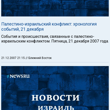
Палестино-израильский конфликт: хронология
событий, 21 декабря
События и происшествия, связанные с палестино-
израильским конфликтом. Пятница, 21 декабря 2007 года.
21.12.2007 21:15
// Ближний Восток