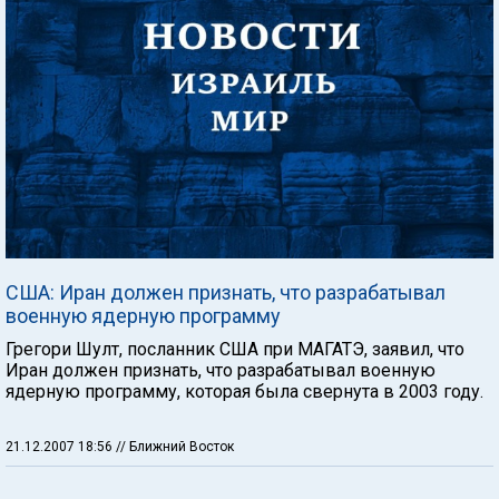
США: Иран должен признать, что разрабатывал
военную ядерную программу
Грегори Шулт, посланник США при МАГАТЭ, заявил, что
Иран должен признать, что разрабатывал военную
ядерную программу, которая была свернута в 2003 году.
21.12.2007 18:56
// Ближний Восток