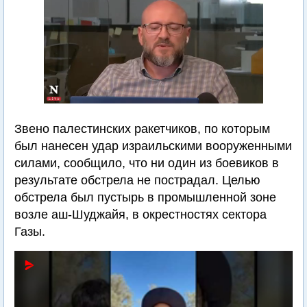
Звено палестинских ракетчиков, по которым
был нанесен удар израильскими вооруженными
силами, сообщило, что ни один из боевиков в
результате обстрела не пострадал. Целью
обстрела был пустырь в промышленной зоне
возле аш-Шуджайя, в окрестностях сектора
Газы.