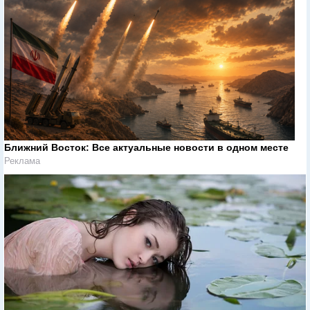
Ближний Восток: Все актуальные новости в одном месте
Реклама