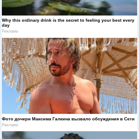
Why this ordinary drink is the secret to feeling your best every
day
Реклама
Фото дочери Максима Галкина вызвало обсуждения в Сети
Реклама