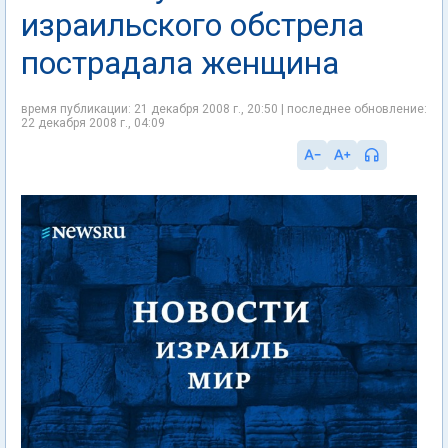
израильского обстрела
пострадала женщина
время публикации: 21 декабря 2008 г., 20:50 | последнее обновление:
22 декабря 2008 г., 04:09