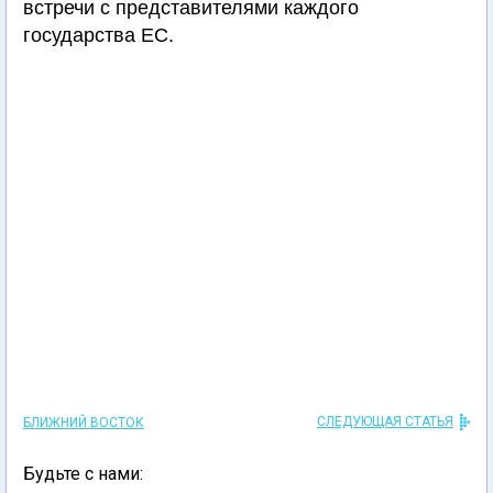
встречи с представителями каждого
государства ЕС.
СЛЕДУЮЩАЯ СТАТЬЯ
БЛИЖНИЙ ВОСТОК
Будьте с нами: