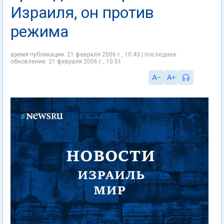
Израиля, он против
режима
время публикации: 21 февраля 2006 г., 10:43 | последнее
обновление: 21 февраля 2006 г., 10:51