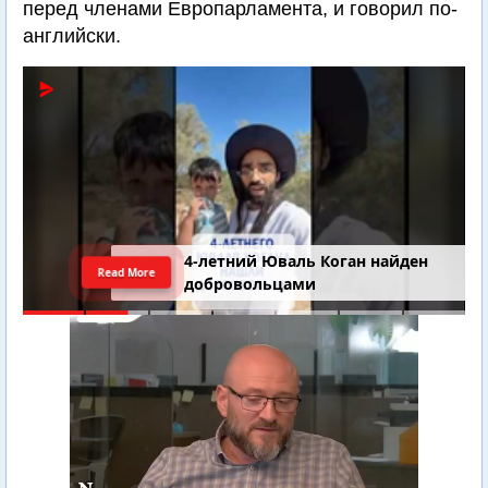
перед членами Европарламента, и говорил по-
английски.
4-летний Юваль Коган найден
Read More
добровольцами