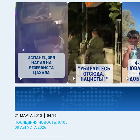
ИСПАНЕЦ ЗРЯ
НАПАЛ НА
РЕЗЕРВИСТА
ЦАХАЛА
|
21 МАРТА 2013
04:16
ПОСЛЕДНЯЯ НОВОСТЬ: 07:05
08 АВГУСТА 2026