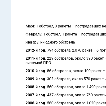
Март: 1 обстрел, 3 ракеты – пострадавших не
Февраль: 1 обстрел, 1 ракета – пострадавших
Январь: ни одного обстрела.
2012-й год.
794 обстрела, 2.078 ракет – 6 по
2011-й год.
229 обстрелов, около 390 ракет 
системой ПРО.
2010-й год.
86 обстрелов, около 100 ракет –
2009-й год.
302 обстрела, около 570 ракет –
2008-й год.
560 обстрелов, около 1.490 ракет
2007-й год.
437 обстрелов, около 760 ракеты
2006-й год.
580 обстрелов, около 1.020 ракет