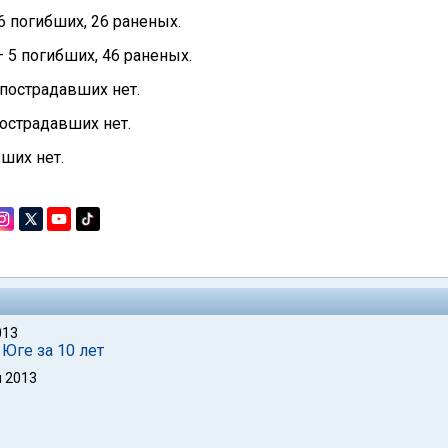
6 погибших, 26 раненых.
– 5 погибших, 46 раненых.
 пострадавших нет.
пострадавших нет.
вших нет.
013
 Юге за 10 лет
 2013