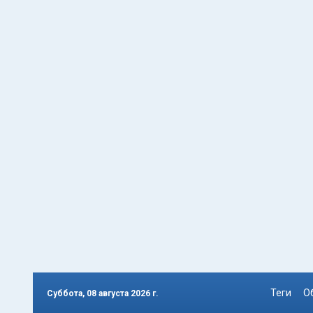
Теги
О
Суббота, 08 августа 2026 г.