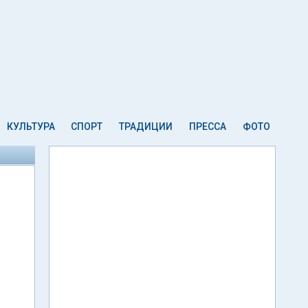
КУЛЬТУРА
СПОРТ
ТРАДИЦИИ
ПРЕССА
ФОТО