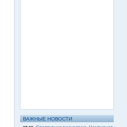
ВАЖНЫЕ НОВОСТИ