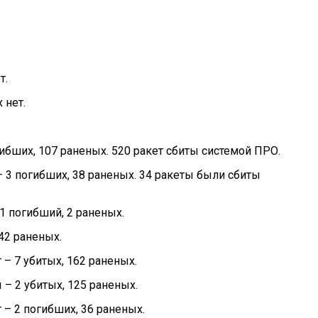
т.
 нет.
гибших, 107 раненых. 520 ракет сбиты системой ПРО.
– 3 погибших, 38 раненых. 34 ракеты были сбиты
 1 погибший, 2 раненых.
 42 раненых.
 – 7 убитых, 162 раненых.
 – 2 убитых, 125 раненых.
 – 2 погибших, 36 раненых.