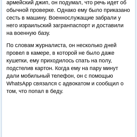
армейский джип, он подумал, что речь идет об
обычной проверке. Однако ему было приказано
сесть в машину. Военнослужащие забрали у
него израильский загранпаспорт и доставили
на военную базу.
По словам журналиста, он несколько дней
провел в камере, в которой не было даже
кушетки, ему приходилось спать на полу,
подстелив картон. Когда ему на пару минут
дали мобильный телефон, он с помощью
WhatsApp связался с адвокатом и сообщил о
том, что попал в беду.