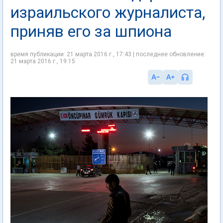
израильского журналиста,
приняв его за шпиона
время публикации: 21 марта 2016 г., 17:43 | последнее обновление:
21 марта 2016 г., 19:15