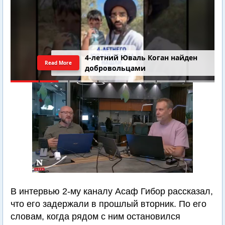
4-летний Юваль Коган найден
Read More
добровольцами
В интервью 2-му каналу Асаф Гибор рассказал,
что его задержали в прошлый вторник. По его
словам, когда рядом с ним остановился