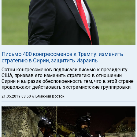
Письмо 400 конгрессменов к Трампу: изменить
стратегию в Сирии, защитить Израиль
Сотни конгрессменов подписали письмо к президенту
США, призвав его изменить стратегию в отношении
Сирии и выразив обеспокоенность тем, что в этой стране
продолжают действовать экстремистские группировки.
21.05.2019 08:50
// Ближний Восток