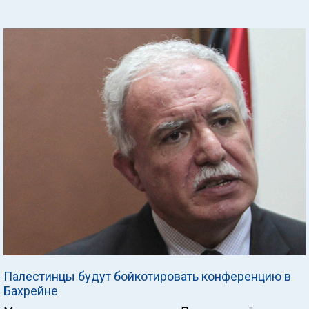
Палестинцы будут бойкотировать конференцию в
Бахрейне