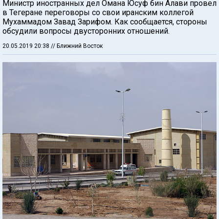
Министр иностранных дел Омана Юсуф бин Алави провел
в Тегеране переговоры со свои иранским коллегой
Мухаммадом Завад Зарифом. Как сообщается, стороны
обсудили вопросы двусторонних отношений.
20.05.2019 20:38
// Ближний Восток