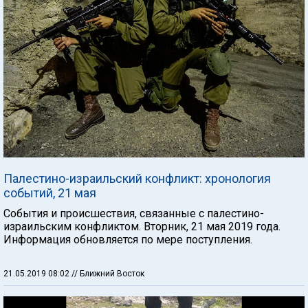
Палестино-израильский конфликт: хронология
событий, 21 мая
События и происшествия, связанные с палестино-
израильским конфликтом. Вторник, 21 мая 2019 года.
Информация обновляется по мере поступления.
21.05.2019 08:02
// Ближний Восток