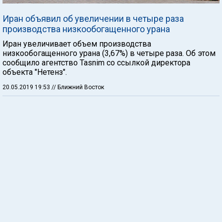
Иран объявил об увеличении в четыре раза
производства низкообогащенного урана
Иран увеличивает объем производства
низкообогащенного урана (3,67%) в четыре раза. Об этом
сообщило агентство Tasnim со ссылкой директора
объекта "Нетенз".
20.05.2019 19:53
// Ближний Восток