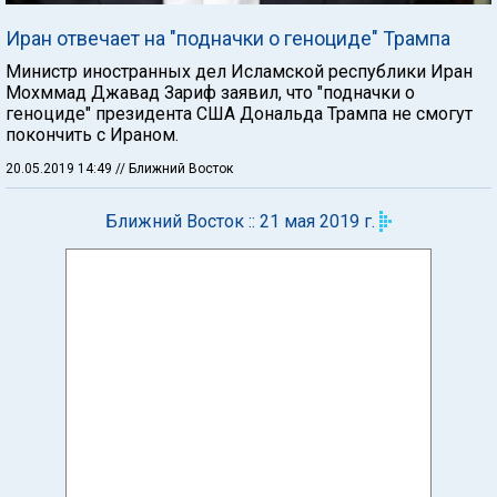
Иран отвечает на "подначки о геноциде" Трампа
Министр иностранных дел Исламской республики Иран
Мохммад Джавад Зариф заявил, что "подначки о
геноциде" президента США Дональда Трампа не смогут
покончить с Ираном.
20.05.2019 14:49
// Ближний Восток
Ближний Восток :: 21 мая 2019 г.