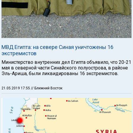
МВД Египта: на севере Синая уничтожены 16
экстремистов
Министерство внутренних дел Египта объявило, что 20-21
мая в северной части Синайского полуострова, в районе
Эль-Ариша, были ликвидированы 16 экстремистов.
21.05.2019 17:55
// Ближний Восток