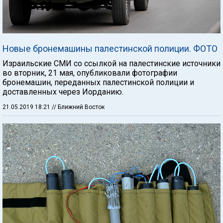
Новые бронемашины палестинской полиции. ФОТО
Израильские СМИ со ссылкой на палестинские источники
во вторник, 21 мая, опубликовали фотографии
бронемашин, переданных палестинской полиции и
доставленных через Иорданию.
21.05.2019 18:21
// Ближний Восток