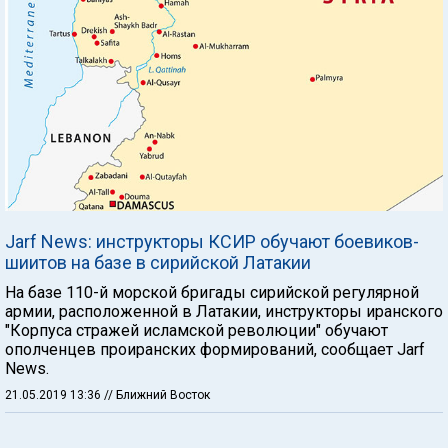
Jarf News: инструкторы КСИР обучают боевиков-
шиитов на базе в сирийской Латакии
На базе 110-й морской бригады сирийской регулярной
армии, расположенной в Латакии, инструкторы иранского
"Корпуса стражей исламской революции" обучают
ополченцев проиранских формирований, сообщает Jarf
News.
21.05.2019 13:36
// Ближний Восток