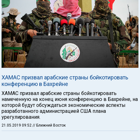
ХАМАС призвал арабские страны бойкотировать
конференцию в Бахрейне
ХАМАС призвал арабские страны бойкотировать
намеченную на конец июня конференцию в Бахрейне, на
которой будут обсуждаться экономические аспекты
разработанного администрацией США плана
урегулирования.
21.05.2019 09:52
// Ближний Восток