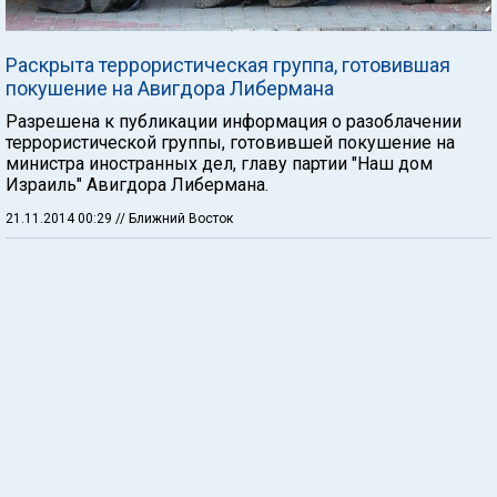
Раскрыта террористическая группа, готовившая
покушение на Авигдора Либермана
Разрешена к публикации информация о разоблачении
террористической группы, готовившей покушение на
министра иностранных дел, главу партии "Наш дом
Израиль" Авигдора Либермана.
21.11.2014 00:29
// Ближний Восток