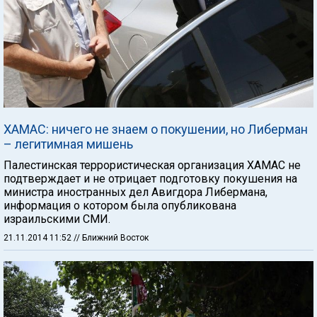
ХАМАС: ничего не знаем о покушении, но Либерман
– легитимная мишень
Палестинская террористическая организация ХАМАС не
подтверждает и не отрицает подготовку покушения на
министра иностранных дел Авигдора Либермана,
информация о котором была опубликована
израильскими СМИ.
21.11.2014 11:52
// Ближний Восток