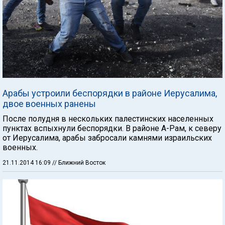
Арабы устроили беспорядки в районе Иерусалима,
двое военных ранены
После полудня в нескольких палестинских населенных
пунктах вспыхнули беспорядки. В районе А-Рам, к северу
от Иерусалима, арабы забросали камнями израильских
военных.
21.11.2014 16:09
// Ближний Восток