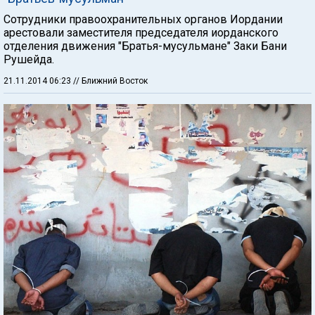
Сотрудники правоохранительных органов Иордании
арестовали заместителя председателя иорданского
отделения движения "Братья-мусульмане" Заки Бани
Рушейда.
21.11.2014 06:23
// Ближний Восток