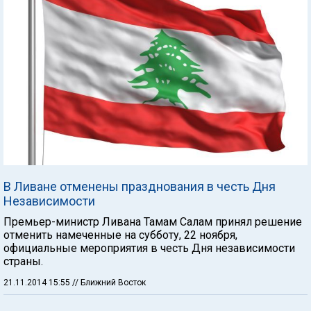
В Ливане отменены празднования в честь Дня
Независимости
Премьер-министр Ливана Тамам Салам принял решение
отменить намеченные на субботу, 22 ноября,
официальные мероприятия в честь Дня независимости
страны.
21.11.2014 15:55
// Ближний Восток