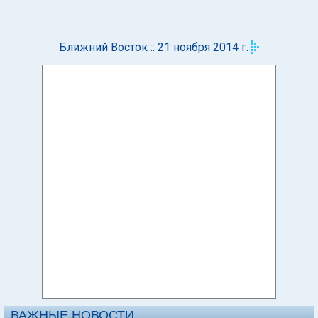
Ближний Восток :: 21 ноября 2014 г.
ВАЖНЫЕ НОВОСТИ