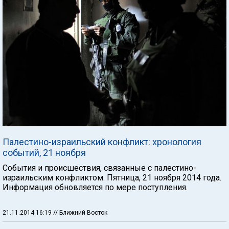
Палестино-израильский конфликт: хронология
событий, 21 ноября
События и происшествия, связанные с палестино-
израильским конфликтом. Пятница, 21 ноября 2014 года.
Информация обновляется по мере поступления.
21.11.2014 16:19
// Ближний Восток