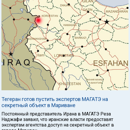
Тегеран готов пустить экспертов МАГАТЭ на
секретный объект в Мариване
Постоянный представитель Ирана в МАГАТЭ Реза
Наджафи заявил, что иранские власти предоставят
экспертам агентства доступ на секретный объект в