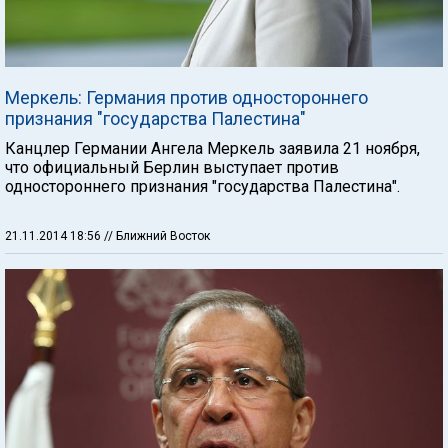
Меркель: Германия против одностороннего
признания "государства Палестина"
Канцлер Германии Ангела Меркель заявила 21 ноября,
что официальный Берлин выступает против
одностороннего признания "государства Палестина".
21.11.2014 18:56
// Ближний Восток