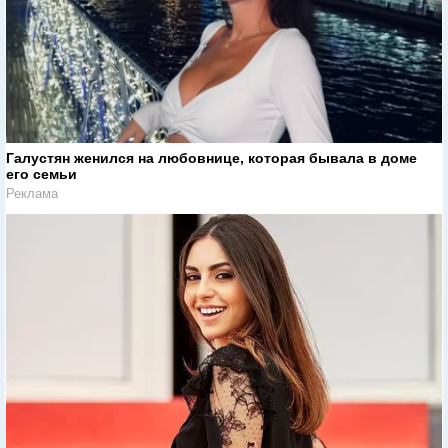
Галустян женился на любовнице, которая бывала в доме
его семьи
Реклама