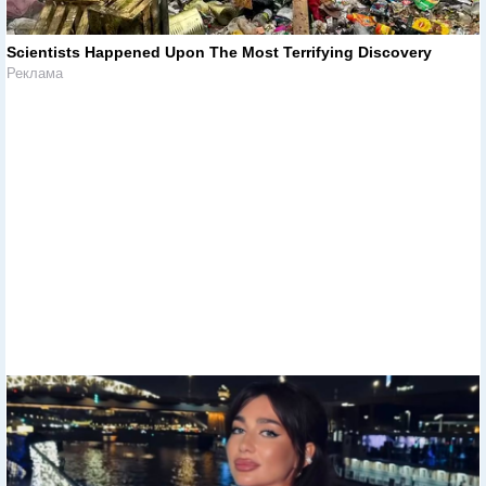
Scientists Happened Upon The Most Terrifying Discovery
Реклама