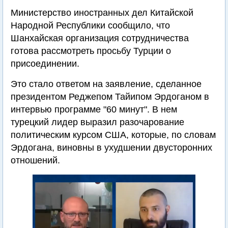
Министерство иностранных дел Китайской
Народной Республики сообщило, что
Шанхайская организация сотрудничества
готова рассмотреть просьбу Турции о
присоединении.
Это стало ответом на заявление, сделанное
президентом Реджепом Тайипом Эрдоганом в
интервью программе "60 минут". В нем
турецкий лидер выразил разочарование
политическим курсом США, которые, по словам
Эрдогана, виновны в ухудшении двусторонних
отношений.