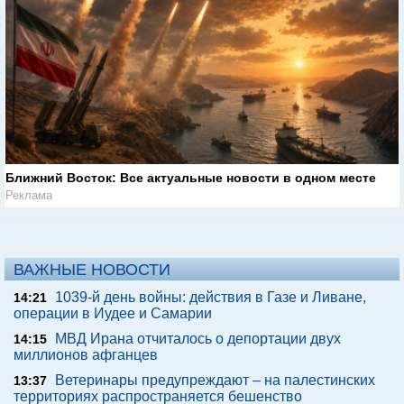
Ближний Восток: Все актуальные новости в одном месте
Реклама
ВАЖНЫЕ НОВОСТИ
1039-й день войны: действия в Газе и Ливане,
14:21
операции в Иудее и Самарии
МВД Ирана отчиталось о депортации двух
14:15
миллионов афганцев
Ветеринары предупреждают – на палестинских
13:37
территориях распространяется бешенство