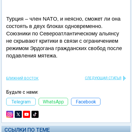
Турция – член NATO, и неясно, сможет ли она
состоять в двух блоках одновременно.
Союзники по Североатлантическому альянсу
не скрывают критики в связи с ограничением
режимом Эрдогана гражданских свобод после
подавления мятежа.
СЛЕДУЮЩАЯ СТАТЬЯ
БЛИЖНИЙ ВОСТОК
Будьте с нами:
Telegram
WhatsApp
Facebook
ССЫЛКИ ПО ТЕМЕ