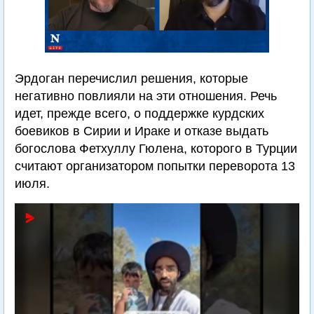
Эрдоган перечислил решения, которые
негативно повлияли на эти отношения. Речь
идет, прежде всего, о поддержке курдских
боевиков в Сирии и Ираке и отказе выдать
богослова Фетхуллу Гюлена, которого в Турции
считают организатором попытки переворота 13
июля.