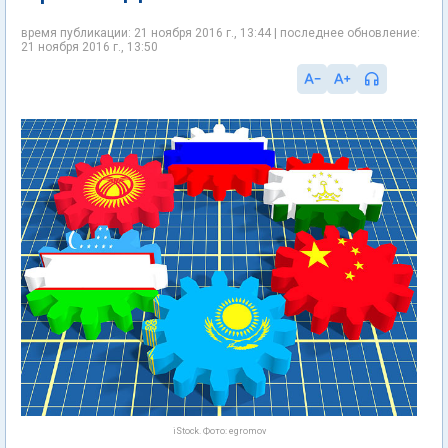
время публикации: 21 ноября 2016 г., 13:44 | последнее обновление:
21 ноября 2016 г., 13:50
iStock. Фото: egromov