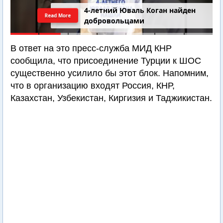
4-летний Юваль Коган найден
Read More
добровольцами
В ответ на это пресс-служба МИД КНР
сообщила, что присоединение Турции к ШОС
существенно усилило бы этот блок. Напомним,
что в организацию входят Россия, КНР,
Казахстан, Узбекистан, Киргизия и Таджикистан.