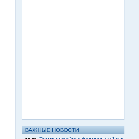
ВАЖНЫЕ НОВОСТИ