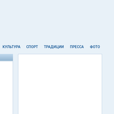
КУЛЬТУРА
СПОРТ
ТРАДИЦИИ
ПРЕССА
ФОТО