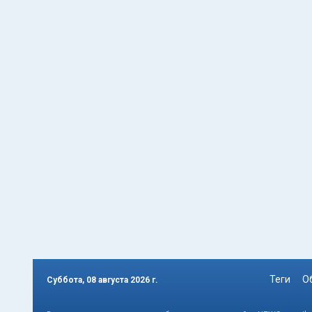
Теги
О
Суббота, 08 августа 2026 г.