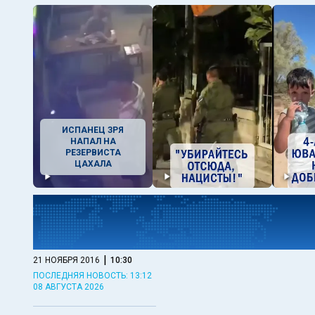
ИСПАНЕЦ ЗРЯ
НАПАЛ НА
РЕЗЕРВИСТА
ЦАХАЛА
|
21 НОЯБРЯ 2016
10:30
ПОСЛЕДНЯЯ НОВОСТЬ: 13:12
08 АВГУСТА 2026