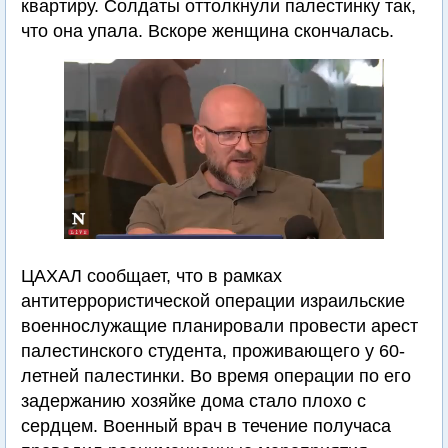
квартиру. Солдаты оттолкнули палестинку так,
что она упала. Вскоре женщина скончалась.
ЦАХАЛ сообщает, что в рамках
антитеррористической операции израильские
военнослужащие планировали провести арест
палестинского студента, проживающего у 60-
летней палестинки. Во время операции по его
задержанию хозяйке дома стало плохо с
сердцем. Военный врач в течение получаса