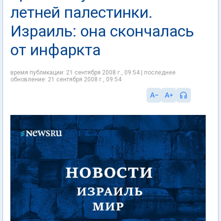
летней палестинки.
Израиль: она скончалась
от инфаркта
время публикации: 21 сентября 2008 г., 09:54 | последнее
обновление: 21 сентября 2008 г., 09:54