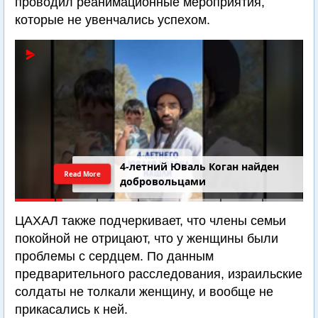
проводил реанимационные мероприятия,
которые не увенчались успехом.
4-летний Юваль Коган найден
Read More
добровольцами
ЦАХАЛ также подчеркивает, что члены семьи
покойной не отрицают, что у женщины были
проблемы с сердцем. По данным
предварительного расследования, израильские
солдаты не толкали женщину, и вообще не
прикасались к ней.