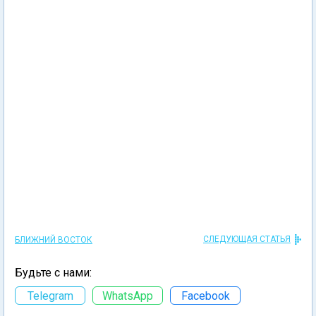
СЛЕДУЮЩАЯ СТАТЬЯ
БЛИЖНИЙ ВОСТОК
Будьте с нами:
Telegram
WhatsApp
Facebook