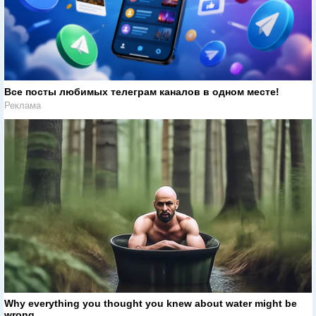
Все посты любимых телеграм каналов в одном месте!
Реклама
Why everything you thought you knew about water might be
wrong