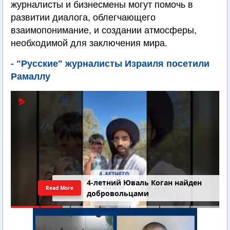
журналисты и бизнесмены могут помочь в
развитии диалога, облегчающего
взаимопонимание, и создании атмосферы,
необходимой для заключения мира.
- "Русские" журналисты Израиля посетили
Рамаллу
4-летний Юваль Коган найден
Read More
добровольцами