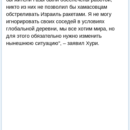
никто из них не позволил бы хамасовцам
обстреливать Израиль ракетами. Я не могу
игнорировать своих соседей в условиях
глобальной деревни, мы все хотим мира, но
для этого обязательно нужно изменить
нынешнюю ситуацию", – заявил Хури.