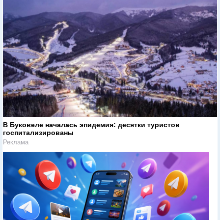
В Буковеле началась эпидемия: десятки туристов
госпитализированы
Реклама