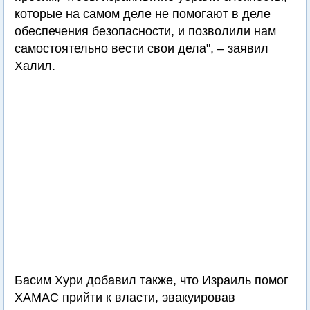
которые на самом деле не помогают в деле
обеспечения безопасности, и позволили нам
самостоятельно вести свои дела", – заявил
Халил.
Басим Хури добавил также, что Израиль помог
ХАМАС прийти к власти, эвакуировав