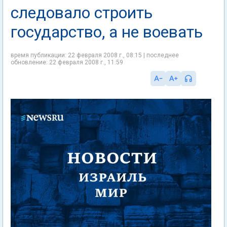
следовало строить
государство, а не воевать
время публикации: 22 февраля 2008 г., 08:15 | последнее
обновление: 22 февраля 2008 г., 11:59