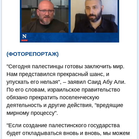
(ФОТОРЕПОРТАЖ)
"Сегодня палестинцы готовы заключить мир.
Нам представился прекрасный шанс, и
упускать его нельзя", – заявил Саид Абу Али.
По его словам, израильское правительство
обязано прекратить поселенческую
деятельность и другие действия, "вредящие
мирному процессу".
"Если создание палестинского государства
будет откладываться вновь и вновь, мы можем