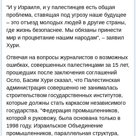
"И у Израиля, и у палестинцев есть общая
проблема, ставящая под угрозу наше будущее
– это отъезд молодых людей в другие страны,
где жизнь безопаснее. Мы обязаны принести
мир и процветание нашим народам", – заявил
Хури.
Отвечая на вопросы журналистов о возможных
ошибках, совершенных палестинцами за 15 лет,
прошедших после заключения соглашений
Осло, Басим Хури сказал, что Палестинская
администрация совершенно не занималась
строительством государственных институтов,
которые должны стать каркасом независимого
государства. "Федерация промышленников,
которой я руковожу, была основана только в
1998 году. Израильское Объединение
промышленников, параллельная структура,