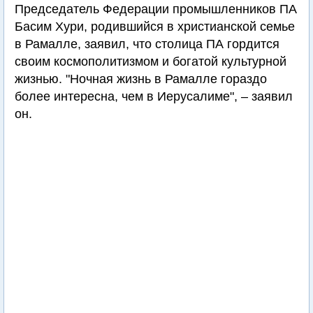
Председатель Федерации промышленников ПА
Басим Хури, родившийся в христианской семье
в Рамалле, заявил, что столица ПА гордится
своим космополитизмом и богатой культурной
жизнью. "Ночная жизнь в Рамалле гораздо
более интересна, чем в Иерусалиме", – заявил
он.