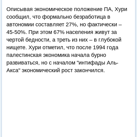
Описывая экономическое положение ПА, Хури
сообщил, что формально безработица в
автономии составляет 27%, но фактически –
45-50%. При этом 67% населения живут за
чертой бедности, а треть из них – в глубокой
нищете. Хури отметил, что после 1994 года
палестинская экономика начала бурно
развиваться, но с началом "интифады Аль-
Акса" экономический рост закончился.