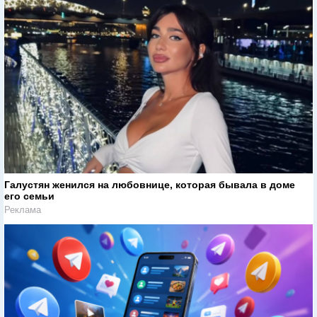
Галустян женился на любовнице, которая бывала в доме
его семьи
Реклама