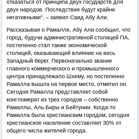
отказаться от принципа двух государств для
двух народов. Последствия будут крайне
негативными", – заявил Саид Абу Али.
Рассказывая о Рамалле, Абу Али сообщил, что
город, будучи административной столицей ПА,
постепенно стал также экономической
столицей, оказывающей влияние на весь
Западный берег. Первоначально звание
главного коммерческого и промышленного
центра принадлежало Шхему, но постепенно
Рамалла вышла на первое место, отметил он.
Сегодня Рамалла представляет собой
конгломерат из трех городов – собственно
Рамаллы, Аль-Биры и Бейтунии. Когда-то
Рамалла была христианским городом, сегодня
христианское население составляет 30% от
общего числа жителей города.