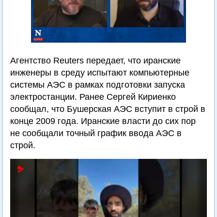
Агентство Reuters передает, что иранские
инженеры в среду испытают компьютерные
системы АЭС в рамках подготовки запуска
электростанции. Ранее Сергей Кириенко
сообщал, что Бушерская АЭС вступит в строй в
конце 2009 года. Иранские власти до сих пор
не сообщали точный график ввода АЭС в
строй.