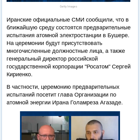
Getty Images
Иранские официальные СМИ сообщили, что в
ближайшую среду состоятся предварительные
испытания атомной электростанции в Бушере.
На церемонии будут присутствовать
многочисленные должностные лица, а также
генеральный директор российской
государственной корпорации "Росатом" Сергей
Кириенко.
В частности, церемонию предварительных
испытаний посетит глава Организации по
атомной энергии Ирана Голамреза Агазаде.