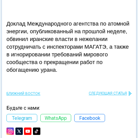
Доклад Международного агентства по атомной
энергии, опубликованный на прошлой неделе,
обвинил иранские власти в нежелании
сотрудничать с инспекторами МАГАТЭ, а также
в игнорировании требований мирового
сообщества о прекращении работ по
обогащению урана.
СЛЕДУЮЩАЯ СТАТЬЯ
БЛИЖНИЙ ВОСТОК
Будьте с нами:
Telegram
WhatsApp
Facebook