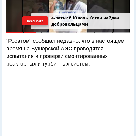
4-летний Юваль Коган найден
Read More
добровольцами
"Росатом" сообщал недавно, что в настоящее
время на Бушерской АЭС проводятся
испытания и проверки смонтированных
реакторных и турбинных систем.