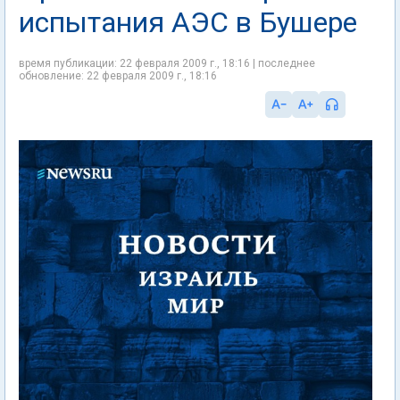
испытания АЭС в Бушере
время публикации: 22 февраля 2009 г., 18:16 | последнее
обновление: 22 февраля 2009 г., 18:16