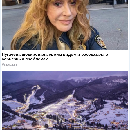
Пугачева шокировала своим видом и рассказала о
серьезных проблемах
Реклама