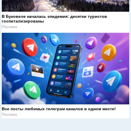
В Буковеле началась эпидемия: десятки туристов
госпитализированы
Реклама
Все посты любимых телеграм каналов в одном месте!
Реклама