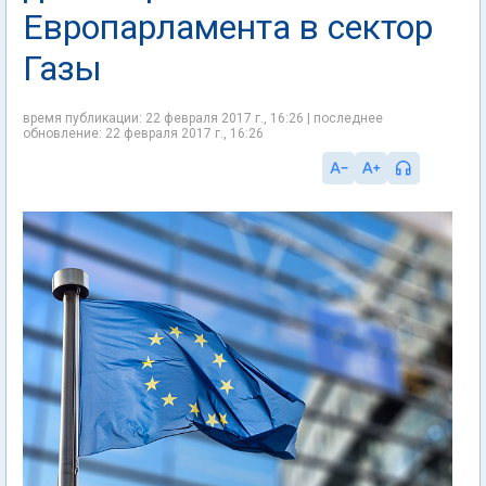
Европарламента в сектор
Газы
время публикации: 22 февраля 2017 г., 16:26 | последнее
обновление: 22 февраля 2017 г., 16:26