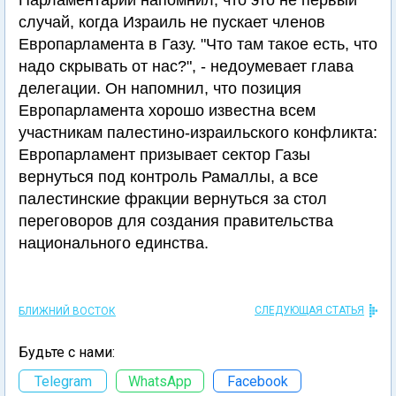
Парламентарий напомнил, что это не первый
случай, когда Израиль не пускает членов
Европарламента в Газу. "Что там такое есть, что
надо скрывать от нас?", - недоумевает глава
делегации. Он напомнил, что позиция
Европарламента хорошо известна всем
участникам палестино-израильского конфликта:
Европарламент призывает сектор Газы
вернуться под контроль Рамаллы, а все
палестинские фракции вернуться за стол
переговоров для создания правительства
национального единства.
СЛЕДУЮЩАЯ СТАТЬЯ
БЛИЖНИЙ ВОСТОК
Будьте с нами:
Telegram
WhatsApp
Facebook