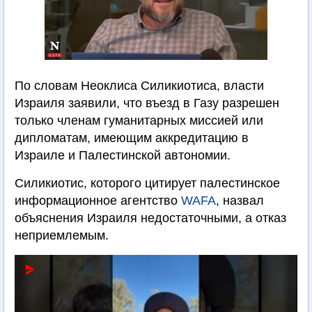
По словам Неоклиса Силикиотиса, власти
Израиля заявили, что въезд в Газу разрешен
только членам гуманитарных миссией или
дипломатам, имеющим аккредитацию в
Израиле и Палестинской автономии.
Силикиотис, которого цитирует палестинское
информационное агентство
WAFA
, назвал
объяснения Израиля недостаточными, а отказ
неприемлемым.