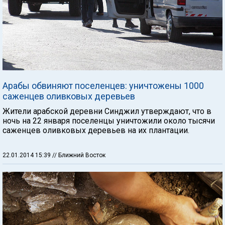
Арабы обвиняют поселенцев: уничтожены 1000
саженцев оливковых деревьев
Жители арабской деревни Синджил утверждают, что в
ночь на 22 января поселенцы уничтожили около тысячи
саженцев оливковых деревьев на их плантации.
22.01.2014 15:39
// Ближний Восток