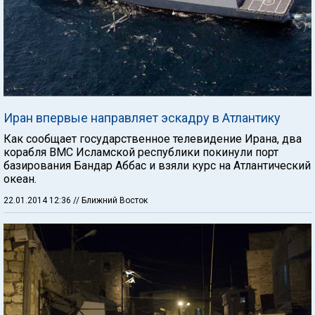
Иран впервые направляет эскадру в Атлантику
Как сообщает государственное телевидение Ирана, два
корабля ВМС Исламской республики покинули порт
базирования Бандар Аббас и взяли курс на Атлантический
океан.
22.01.2014 12:36
// Ближний Восток