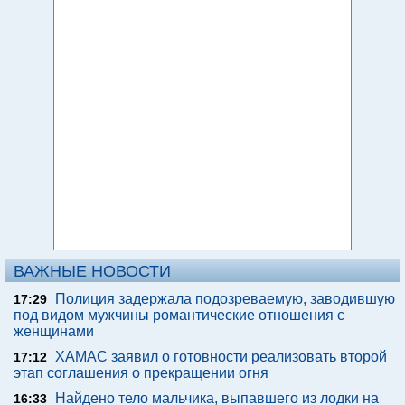
ВАЖНЫЕ НОВОСТИ
Полиция задержала подозреваемую, заводившую
17:29
под видом мужчины романтические отношения с
женщинами
ХАМАС заявил о готовности реализовать второй
17:12
этап соглашения о прекращении огня
Найдено тело мальчика, выпавшего из лодки на
16:33