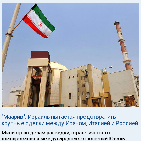
"Маарив": Израиль пытается предотвратить
крупные сделки между Ираном, Италией и Россией
Министр по делам разведки, стратегического
планирования и международных отношений Юваль