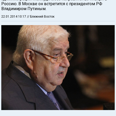
Россию. В Москве он встретится с президентом РФ
Владимиром Путиным.
22.01.2014 10:17
// Ближний Восток