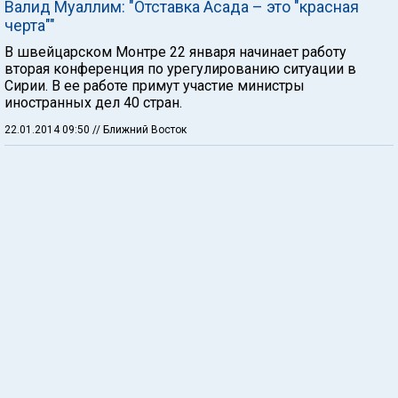
Валид Муаллим: "Отставка Асада – это "красная
черта""
В швейцарском Монтре 22 января начинает работу
вторая конференция по урегулированию ситуации в
Сирии. В ее работе примут участие министры
иностранных дел 40 стран.
22.01.2014 09:50
// Ближний Восток