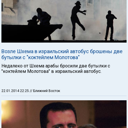
Возле Шхема в израильский автобус брошены две
бутылки с "коктейлем Молотова"
Недалеко от Шхема арабы бросили две бутылки с
"коктейлем Молотова" в израильский автобус.
22.01.2014 22:25
// Ближний Восток