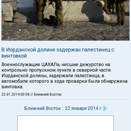
В Иорданской долине задержан палестинец с
винтовкой
Военнослужащие ЦАХАЛа, несшие дежурство на
контрольно-пропускном пункте в северной части
Иорданской долины, задержали палестинца, в
автомобиле которого в ходе проверки была обнаружена
винтовка.
22.01.2014 00:58
// Ближний Восток
Ближний Восток :: 22 января 2014 г.