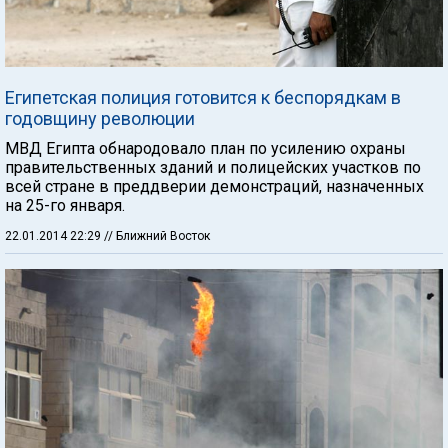
Египетская полиция готовится к беспорядкам в
годовщину революции
МВД Египта обнародовало план по усилению охраны
правительственных зданий и полицейских участков по
всей стране в преддверии демонстраций, назначенных
на 25-го января.
22.01.2014 22:29
// Ближний Восток