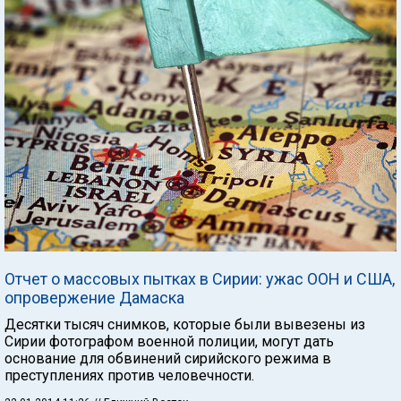
Отчет о массовых пытках в Сирии: ужас ООН и США,
опровержение Дамаска
Десятки тысяч снимков, которые были вывезены из
Сирии фотографом военной полиции, могут дать
основание для обвинений сирийского режима в
преступлениях против человечности.