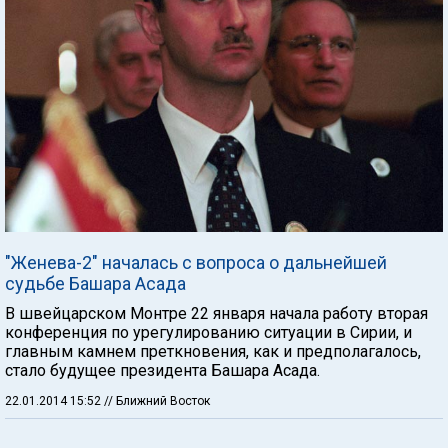
"Женева-2" началась с вопроса о дальнейшей
судьбе Башара Асада
В швейцарском Монтре 22 января начала работу вторая
конференция по урегулированию ситуации в Сирии, и
главным камнем преткновения, как и предполагалось,
стало будущее президента Башара Асада.
22.01.2014 15:52
// Ближний Восток