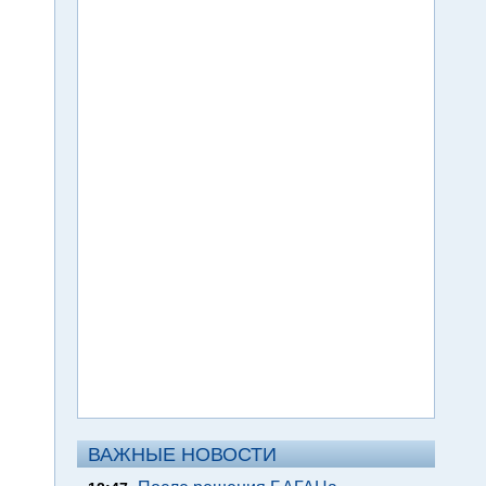
ВАЖНЫЕ НОВОСТИ