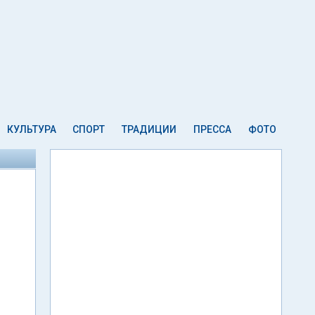
КУЛЬТУРА
СПОРТ
ТРАДИЦИИ
ПРЕССА
ФОТО