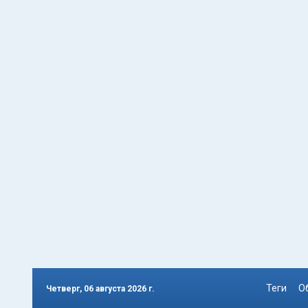
Теги
О
Четверг, 06 августа 2026 г.