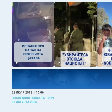
ИСПАНЕЦ ЗРЯ
НАПАЛ НА
РЕЗЕРВИСТА
ЦАХАЛА
|
22 ИЮЛЯ 2012
10:06
ПОСЛЕДНЯЯ НОВОСТЬ: 12:59
06 АВГУСТА 2026