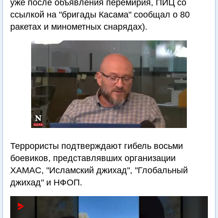
уже после объявления перемирия, ПИЦ со
ссылкой на "бригады Касама" сообщал о 80
ракетах и минометных снарядах).
Террористы подтверждают гибель восьми
боевиков, представлявших организации
ХАМАС, "Исламский джихад", "Глобальный
джихад" и НФОП.