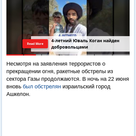
4-летний Юваль Коган найден
Read More
добровольцами
Несмотря на заявления террористов о
прекращении огня, ракетные обстрелы из
сектора Газы продолжаются. В ночь на 22 июня
вновь
был обстрелян
израильский город
Ашкелон.