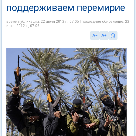
поддерживаем перемирие
время публикации: 22 июня 2012 г., 07:05 | последнее обновление: 22
июня 2012 г., 07:06