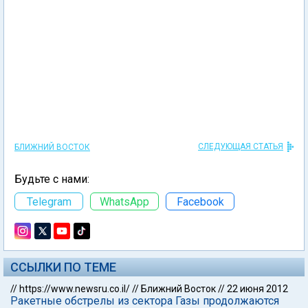
СЛЕДУЮЩАЯ СТАТЬЯ
БЛИЖНИЙ ВОСТОК
Будьте с нами:
Telegram
WhatsApp
Facebook
ССЫЛКИ ПО ТЕМЕ
//
https://www.newsru.co.il/
//
Ближний Восток
//
22 июня 2012
Ракетные обстрелы из сектора Газы продолжаются