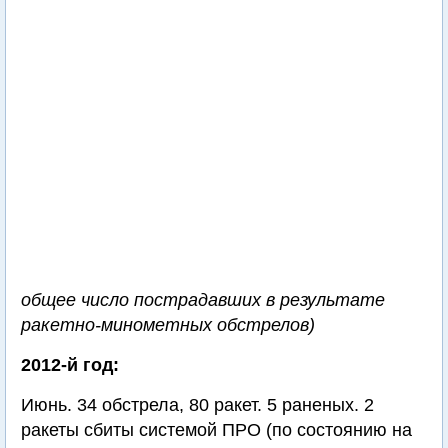
общее число пострадавших в результате
ракетно-минометных обстрелов)
2012-й год:
Июнь. 34 обстрела, 80 ракет. 5 раненых. 2
ракеты сбиты системой ПРО (по состоянию на