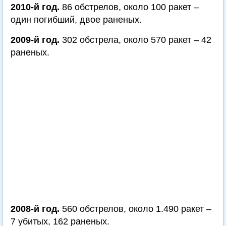
2010-й год.
86 обстрелов, около 100 ракет –
один погибший, двое раненых.
2009-й год.
302 обстрела, около 570 ракет – 42
раненых.
2008-й год.
560 обстрелов, около 1.490 ракет –
7 убитых, 162 раненых.