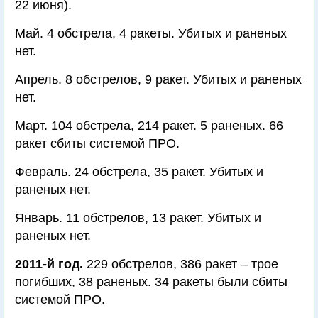
22 июня).
Май. 4 обстрела, 4 ракеты. Убитых и раненых
нет.
Апрель. 8 обстрелов, 9 ракет. Убитых и раненых
нет.
Март. 104 обстрела, 214 ракет. 5 раненых. 66
ракет сбиты системой ПРО.
Февраль. 24 обстрела, 35 ракет. Убитых и
раненых нет.
Январь. 11 обстрелов, 13 ракет. Убитых и
раненых нет.
2011-й год.
229 обстрелов, 386 ракет – трое
погибших, 38 раненых. 34 ракеты были сбиты
системой ПРО.