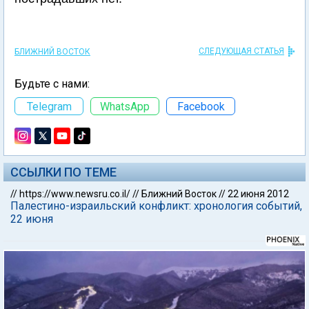
СЛЕДУЮЩАЯ СТАТЬЯ
БЛИЖНИЙ ВОСТОК
Будьте с нами:
Telegram
WhatsApp
Facebook
ССЫЛКИ ПО ТЕМЕ
//
https://www.newsru.co.il/
//
Ближний Восток
//
22 июня 2012
Палестино-израильский конфликт: хронология событий,
22 июня