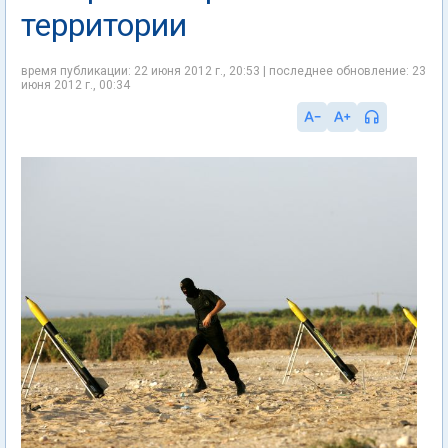
территории
время публикации: 22 июня 2012 г., 20:53 | последнее обновление: 23
июня 2012 г., 00:34