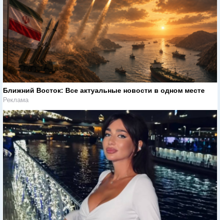
Ближний Восток: Все актуальные новости в одном месте
Реклама