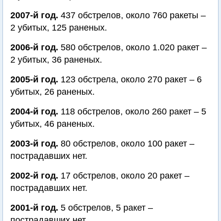
2007-й год.
437 обстрелов, около 760 ракеты –
2 убитых, 125 раненых.
2006-й год.
580 обстрелов, около 1.020 ракет –
2 убитых, 36 раненых.
2005-й год.
123 обстрела, около 270 ракет – 6
убитых, 26 раненых.
2004-й год.
118 обстрелов, около 260 ракет – 5
убитых, 46 раненых.
2003-й год.
80 обстрелов, около 100 ракет –
пострадавших нет.
2002-й год.
17 обстрелов, около 20 ракет –
пострадавших нет.
2001-й год.
5 обстрелов, 5 ракет –
пострадавших нет.