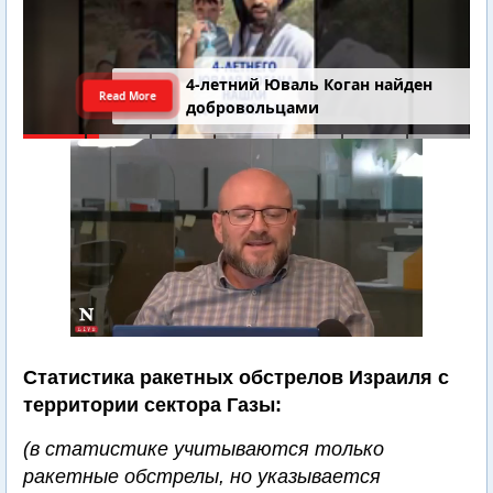
4-летний Юваль Коган найден
Read More
добровольцами
Статистика ракетных обстрелов Израиля с
территории сектора Газы:
(в статистике учитываются только
ракетные обстрелы, но указывается