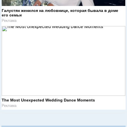
Галустян женился на любовнице, которая бывала в доме
его семьи
Реклама
The Most Unexpected Wedding Dance Moments
Реклама