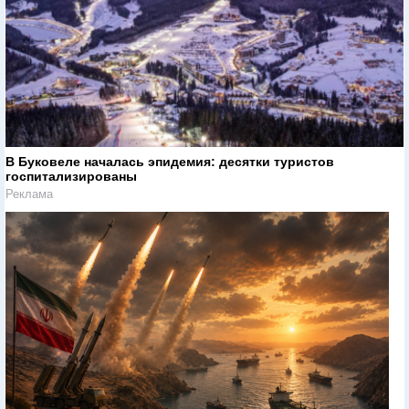
В Буковеле началась эпидемия: десятки туристов
госпитализированы
Реклама