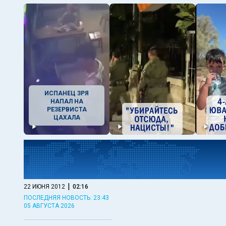
ИСПАНЕЦ ЗРЯ
НАПАЛ НА
РЕЗЕРВИСТА
ЦАХАЛА
|
22 ИЮНЯ 2012
02:16
ПОСЛЕДНЯЯ НОВОСТЬ: 23:43
05 АВГУСТА 2026