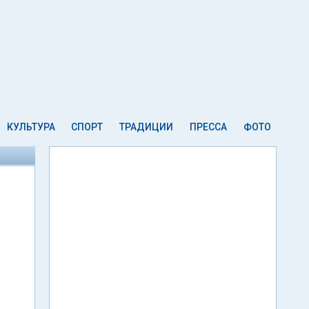
КУЛЬТУРА
СПОРТ
ТРАДИЦИИ
ПРЕССА
ФОТО