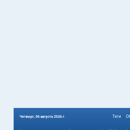
Теги
О
Четверг, 06 августа 2026 г.