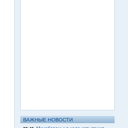
ВАЖНЫЕ НОВОСТИ