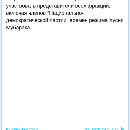
участвовать представители всех фракций,
включая членов "Национально-
демократической партии" времен режима Хусни
Мубарака.
СЛЕДУЮЩАЯ СТАТЬЯ
БЛИЖНИЙ ВОСТОК