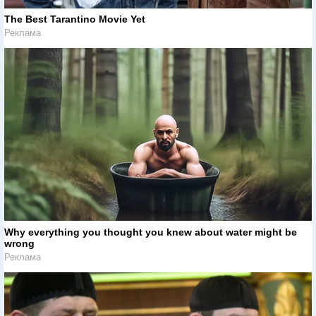
The Best Tarantino Movie Yet
Реклама
Why everything you thought you knew about water might be
wrong
Реклама