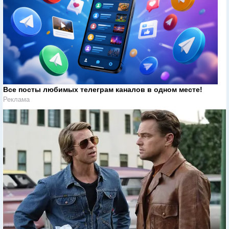
Все посты любимых телеграм каналов в одном месте!
Реклама