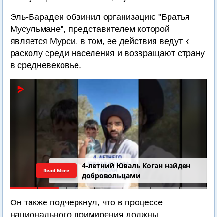
Эль-Барадеи обвинил организацию "Братья
Мусульмане", представителем которой
является Мурси, в том, ее действия ведут к
расколу среди населения и возвращают страну
в средневековье.
4-летний Юваль Коган найден
Read More
добровольцами
Он также подчеркнул, что в процессе
национального примирения должны