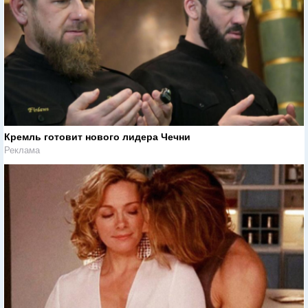
Кремль готовит нового лидера Чечни
Реклама