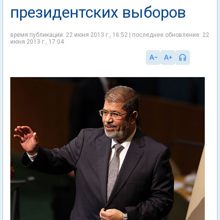
президентских выборов
время публикации: 22 июня 2013 г., 16:52 | последнее обновление: 22
июня 2013 г., 17:04