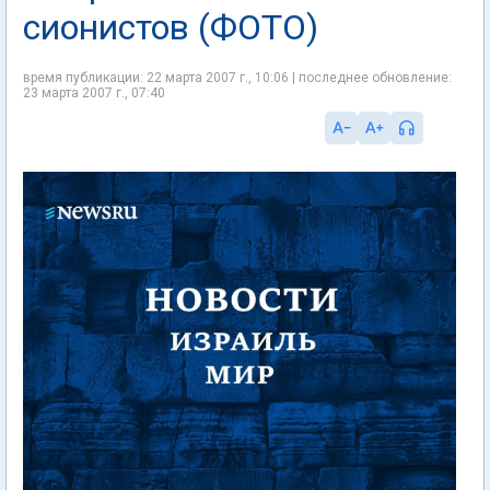
сионистов (ФОТО)
время публикации: 22 марта 2007 г., 10:06 | последнее обновление:
23 марта 2007 г., 07:40