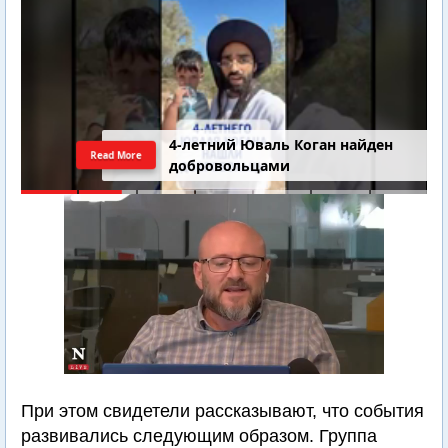
4-летний Юваль Коган найден
Read More
добровольцами
При этом свидетели рассказывают, что события
развивались следующим образом. Группа