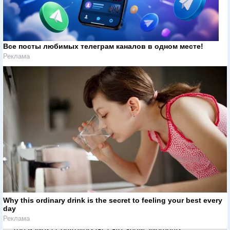
Все посты любимых телеграм каналов в одном месте!
Реклама
Why this ordinary drink is the secret to feeling your best every
day
Реклама