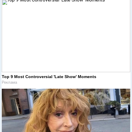
Top 9 Most Controversial 'Late Show' Moments
Реклама