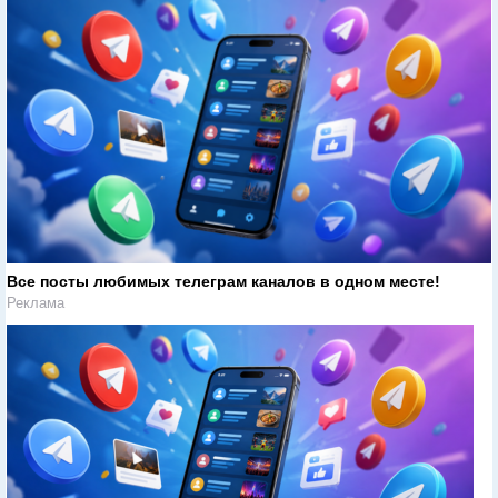
Все посты любимых телеграм каналов в одном месте!
Реклама