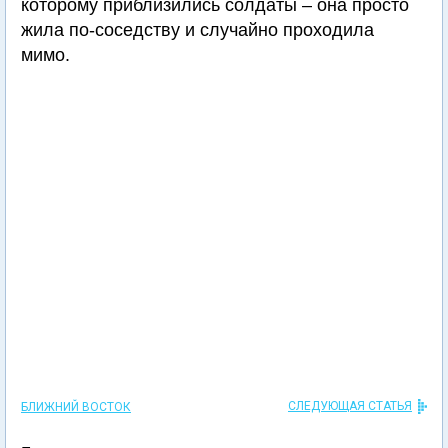
которому приблизились солдаты – она просто
жила по-соседству и случайно проходила
мимо.
СЛЕДУЮЩАЯ СТАТЬЯ
БЛИЖНИЙ ВОСТОК