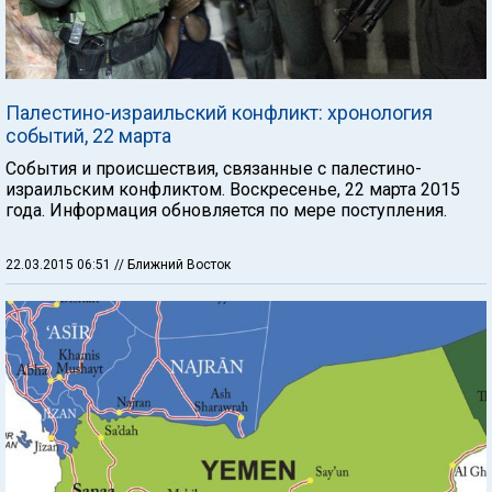
Палестино-израильский конфликт: хронология
событий, 22 марта
События и происшествия, связанные с палестино-
израильским конфликтом. Воскресенье, 22 марта 2015
года. Информация обновляется по мере поступления.
22.03.2015 06:51
// Ближний Восток