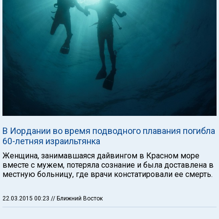
В Иордании во время подводного плавания погибла
60-летняя израильтянка
Женщина, занимавшаяся дайвингом в Красном море
вместе с мужем, потеряла сознание и была доставлена в
местную больницу, где врачи констатировали ее смерть.
22.03.2015 00:23
// Ближний Восток