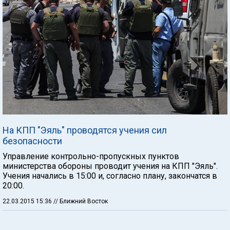
На КПП "Эяль" проводятся учения сил
безопасности
Управление контрольно-пропускных пунктов
министерства обороны проводит учения на КПП "Эяль".
Учения начались в 15:00 и, согласно плану, закончатся в
20:00.
22.03.2015 15:36
// Ближний Восток