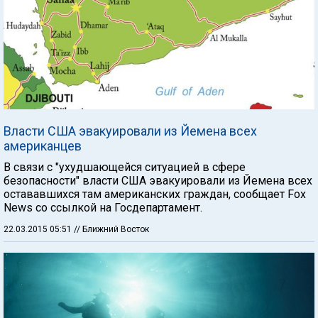
Власти США эвакуировали из Йемена всех
американцев
В связи с "ухудшающейся ситуацией в сфере
безопасности" власти США эвакуировали из Йемена всех
остававшихся там американских граждан, сообщает Fox
News со ссылкой на Госдепартамент.
22.03.2015 05:51
// Ближний Восток