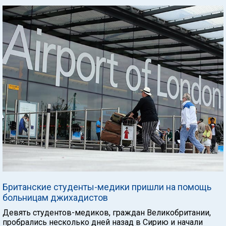
Британские студенты-медики пришли на помощь
больницам джихадистов
Девять студентов-медиков, граждан Великобритании,
пробрались несколько дней назад в Сирию и начали