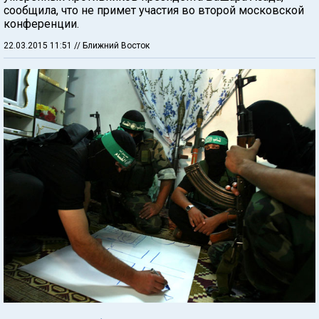
сообщила, что не примет участия во второй московской
конференции.
22.03.2015 11:51
// Ближний Восток