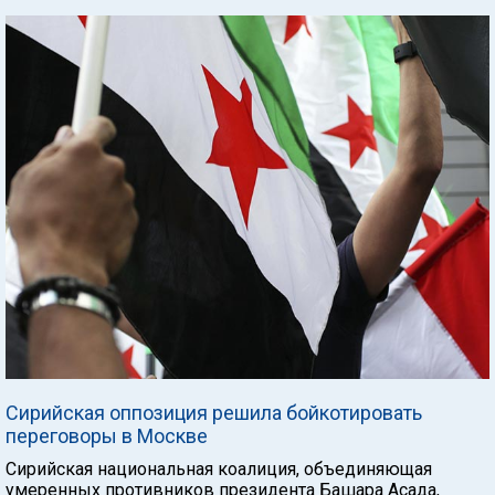
Сирийская оппозиция решила бойкотировать
переговоры в Москве
Сирийская национальная коалиция, объединяющая
умеренных противников президента Башара Асада,