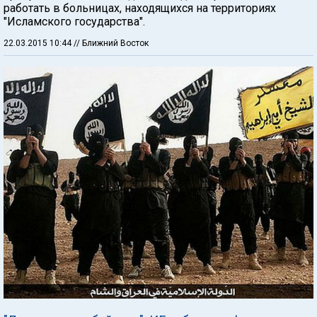
работать в больницах, находящихся на территориях
"Исламского государства".
22.03.2015 10:44
// Ближний Восток