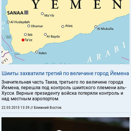
Шииты захватили третий по величине город Йемена
Значительная часть Таиза, третьего по величине города
Йемена, перешла под контроль шиитского племени аль-
Хусси. Верные президенту войска потеряли контроль и
над местным аэропортом.
22.03.2015 13:39
// Ближний Восток