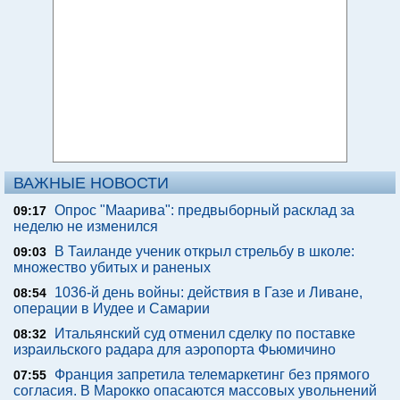
ВАЖНЫЕ НОВОСТИ
Опрос "Mаарива": предвыборный расклад за
09:17
неделю не изменился
В Таиланде ученик открыл стрельбу в школе:
09:03
множество убитых и раненых
1036-й день войны: действия в Газе и Ливане,
08:54
операции в Иудее и Самарии
Итальянский суд отменил сделку по поставке
08:32
израильского радара для аэропорта Фьюмичино
Франция запретила телемаркетинг без прямого
07:55
согласия. В Марокко опасаются массовых увольнений