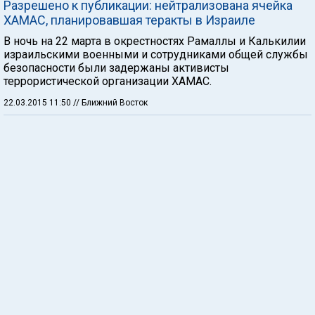
Разрешено к публикации: нейтрализована ячейка
ХАМАС, планировавшая теракты в Израиле
В ночь на 22 марта в окрестностях Рамаллы и Калькилии
израильскими военными и сотрудниками общей службы
безопасности были задержаны активисты
террористической организации ХАМАС.
22.03.2015 11:50
// Ближний Восток