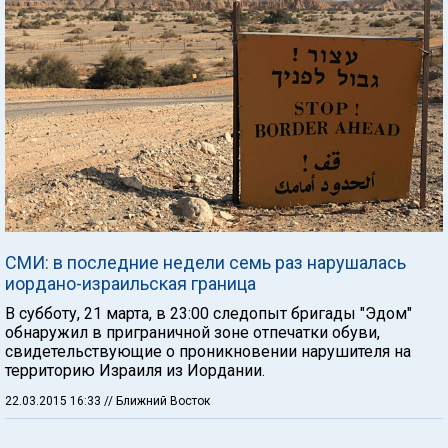
СМИ: в последние недели семь раз нарушалась
иордано-израильская граница
В субботу, 21 марта, в 23:00 следопыт бригады "Эдом"
обнаружил в приграничной зоне отпечатки обуви,
свидетельствующие о проникновении нарушителя на
территорию Израиля из Иордании.
22.03.2015 16:33
// Ближний Восток