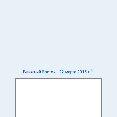
Ближний Восток :: 22 марта 2015 г.