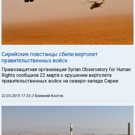
Сирийские повстанцы сбили вертолет
правительственных войск
Правозащитная организация Syrian Observatory for Human
Rights сообщила 22 марта о крушении вертолета
правительственных войск на северо-западе Сирии.
22.03.2015 17:23
// Ближний Восток