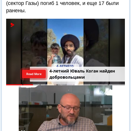
(сектор Газы) погиб 1 человек, и еще 17 были
ранены.
4-летний Юваль Коган найден
Read More
добровольцами