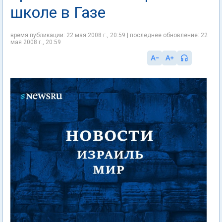
школе в Газе
время публикации: 22 мая 2008 г., 20:59 | последнее обновление: 22
мая 2008 г., 20:59