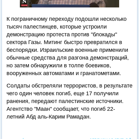
К пограничному переходу подошли несколько
тысяч палестинцев, которые устроили
демонстрацию протеста против "блокады"
сектора Газы. Митинг быстро превратился в
беспорядки. Израильские военные применили
обычные средства для разгона демонстраций,
но затем обнаружили в толпе боевиков,
вооруженных автоматами и гранатометами.
Солдаты обстреляли террористов, в результате
чего один человек погиб, еще 17 получили
ранения, передают палестинские источники.
Агентство "Маан" сообщает, что погиб 22-
летний Абд аль-Карим Рамадан.