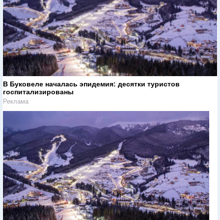
В Буковеле началась эпидемия: десятки туристов
госпитализированы
Реклама