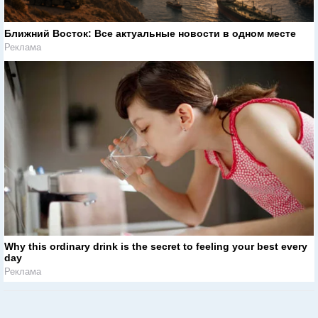
Ближний Восток: Все актуальные новости в одном месте
Реклама
Why this ordinary drink is the secret to feeling your best every
day
Реклама