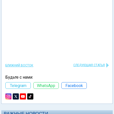
СЛЕДУЮЩАЯ СТАТЬЯ
БЛИЖНИЙ ВОСТОК
Будьте с нами:
Telegram
WhatsApp
Facebook
ВАЖНЫЕ НОВОСТИ