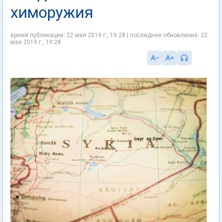
химоружия
время публикации: 22 мая 2019 г., 19:28 | последнее обновление: 22
мая 2019 г., 19:28