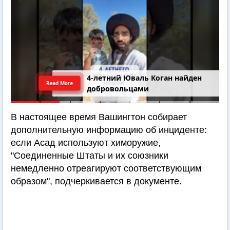
4-летний Юваль Коган найден
Read More
добровольцами
В настоящее время Вашингтон собирает
дополнительную информацию об инциденте:
если Асад используют химоружие,
"Соединенные Штаты и их союзники
немедленно отреагируют соответствующим
образом", подчеркивается в документе.