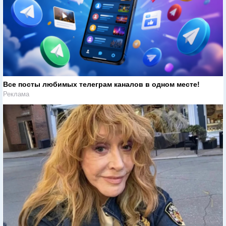
Все посты любимых телеграм каналов в одном месте!
Реклама