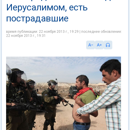
Иерусалимом, есть
пострадавшие
время публикации: 22 ноября 2013 г., 19:29 | последнее обновление:
22 ноября 2013 г., 19:31