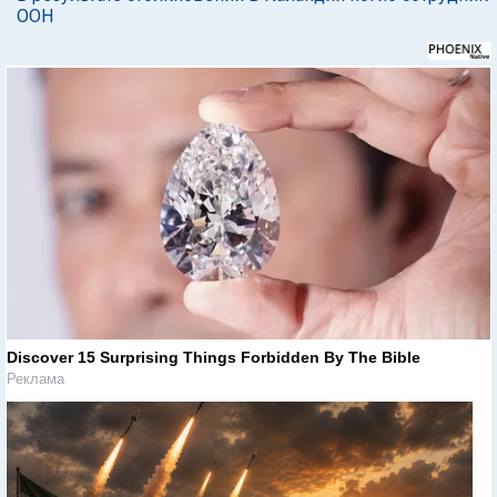
ООН
Discover 15 Surprising Things Forbidden By The Bible
Реклама