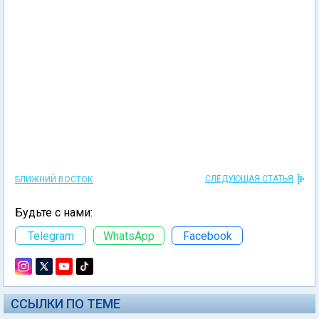
СЛЕДУЮЩАЯ СТАТЬЯ
БЛИЖНИЙ ВОСТОК
Будьте с нами:
Telegram
WhatsApp
Facebook
ССЫЛКИ ПО ТЕМЕ