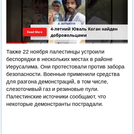
4-летний Юваль Коган найден
Read More
добровольцами
Также 22 ноября палестинцы устроили
беспорядки в нескольких местах в районе
Иерусалима. Они протестовали против забора
безопасности. Военные применили средства
для разгона демонстраций, в том числе,
слезоточивый газ и резиновые пули.
Палестинские источники сообщают, что
некоторые демонстранты пострадали.