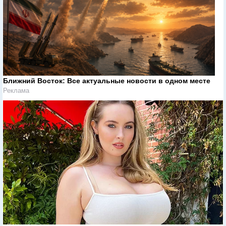
Ближний Восток: Все актуальные новости в одном месте
Реклама