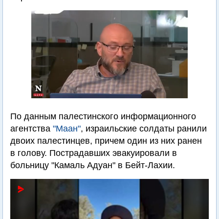
По данным палестинского информационного
агентства
"Маан"
, израильские солдаты ранили
двоих палестинцев, причем один из них ранен
в голову. Пострадавших эвакуировали в
больницу "Камаль Адуан" в Бейт-Лахии.