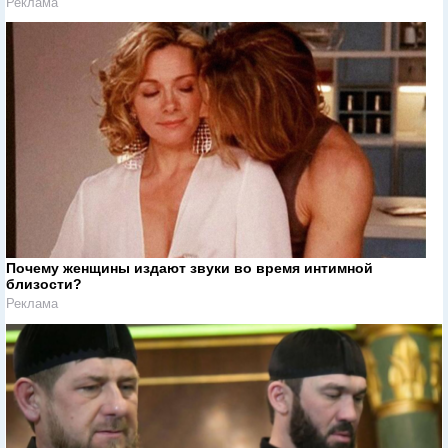
Реклама
Почему женщины издают звуки во время интимной
близости?
Реклама