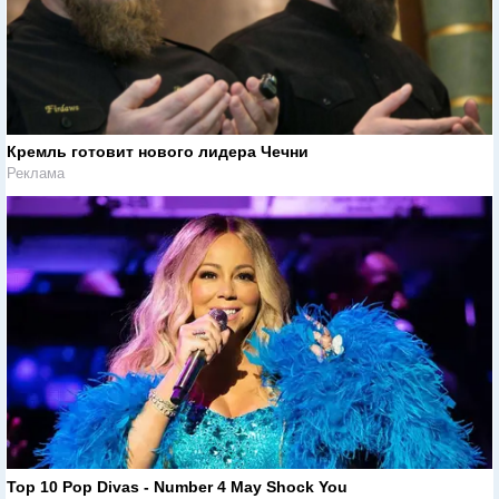
Кремль готовит нового лидера Чечни
Реклама
Top 10 Pop Divas - Number 4 May Shock You