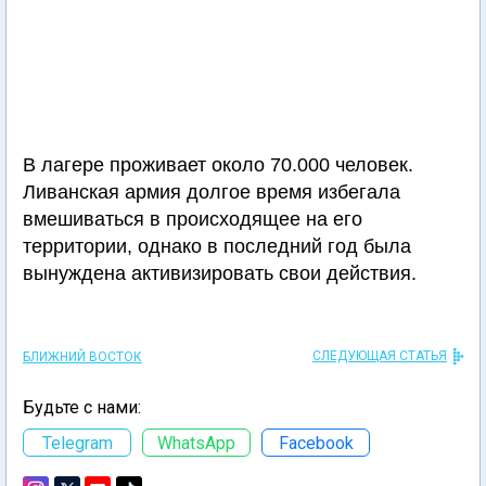
В лагере проживает около 70.000 человек.
Ливанская армия долгое время избегала
вмешиваться в происходящее на его
территории, однако в последний год была
вынуждена активизировать свои действия.
СЛЕДУЮЩАЯ СТАТЬЯ
БЛИЖНИЙ ВОСТОК
Будьте с нами:
Telegram
WhatsApp
Facebook