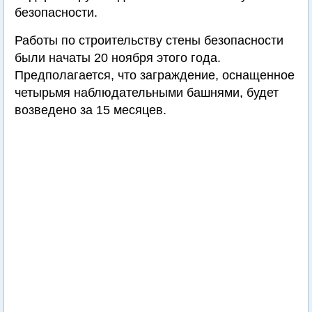
безопасности.
Работы по строительству стены безопасности
были начаты 20 ноября этого года.
Предполагается, что заграждение, оснащенное
четырьмя наблюдательными башнями, будет
возведено за 15 месяцев.