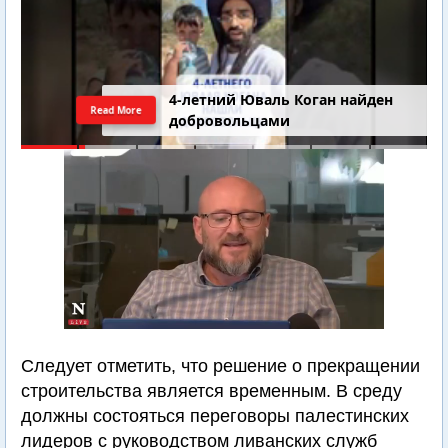
4-летний Юваль Коган найден
Read More
добровольцами
Следует отметить, что решение о прекращении
строительства является временным. В среду
должны состояться переговоры палестинских
лидеров с руководством ливанских служб