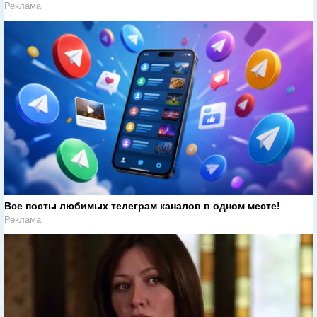
Реклама
Все посты любимых телеграм каналов в одном месте!
Реклама