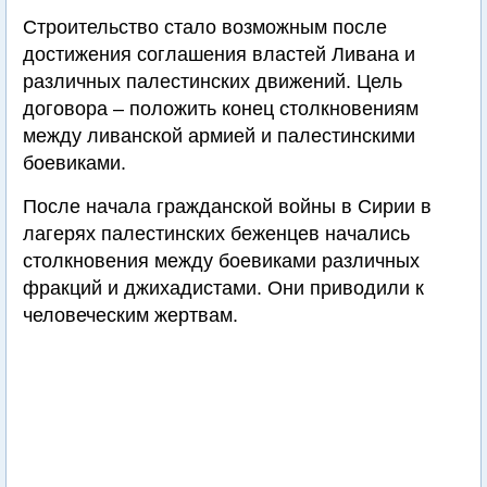
Строительство стало возможным после
достижения соглашения властей Ливана и
различных палестинских движений. Цель
договора – положить конец столкновениям
между ливанской армией и палестинскими
боевиками.
После начала гражданской войны в Сирии в
лагерях палестинских беженцев начались
столкновения между боевиками различных
фракций и джихадистами. Они приводили к
человеческим жертвам.