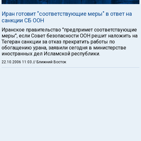
Иран готовит "соответствующие меры" в ответ на
санкции СБ ООН
Иранское правительство "предпримет соответствующие
меры", если Совет безопасности ООН решит наложить на
Тегеран санкции за отказ прекратить работы по
обогащению урана, заявили сегодня в министерстве
иностранных дел Исламской республики.
22.10.2006 11:03
// Ближний Восток