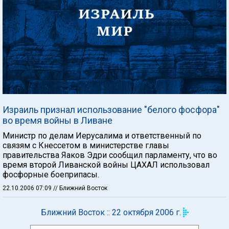
Израиль признал использование "белого фосфора"
во время войны в Ливане
Министр по делам Иерусалима и ответственный по
связям с Кнессетом в министерстве главы
правительства Яаков Эдри сообщил парламенту, что во
время второй Ливанской войны ЦАХАЛ использовал
фосфорные боеприпасы.
22.10.2006 07:09
// Ближний Восток
Ближний Восток :: 22 октября 2006 г.