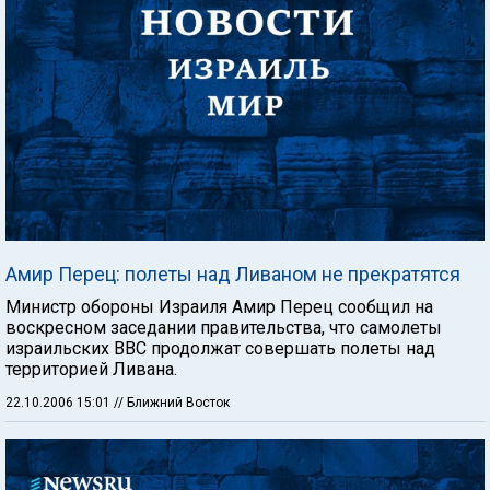
Амир Перец: полеты над Ливаном не прекратятся
Министр обороны Израиля Амир Перец сообщил на
воскресном заседании правительства, что самолеты
израильских ВВС продолжат совершать полеты над
территорией Ливана.
22.10.2006 15:01
// Ближний Восток