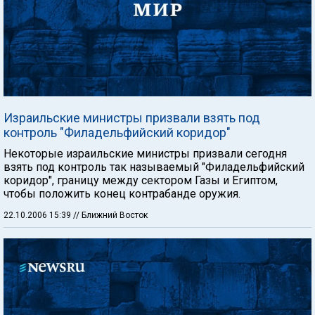
Израильские министры призвали взять под
контроль "Филадельфийский коридор"
Некоторые израильские министры призвали сегодня
взять под контроль так называемый "Филадельфийский
коридор", границу между сектором Газы и Египтом,
чтобы положить конец контрабанде оружия.
22.10.2006 15:39
// Ближний Восток