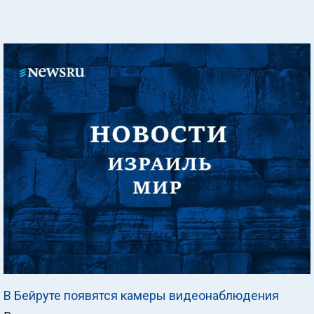
В Бейруте появятся камеры видеонаблюдения