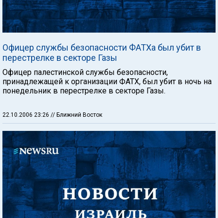
Офицер службы безопасности ФАТХа был убит в
перестрелке в секторе Газы
Офицер палестинской службы безопасности,
принадлежащей к организации ФАТХ, был убит в ночь на
понедельник в перестрелке в секторе Газы.
22.10.2006 23:26
// Ближний Восток