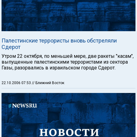
Палестинские террористы вновь обстреляли
Сдерот
Утром 22 октября, по меньшей мере, две ракеты "касам",
выпущенные палестинскими террористами из сектора
Газы, разорвались в израильском городе Сдерот.
22.10.2006 07:53
// Ближний Восток