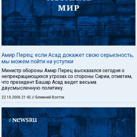
Амир Перец: если Асад докажет свою серьезность,
мы можем пойти на уступки
Министр обороны Амир Перец высказался сегодня о
непрекращающихся угрозах со стороны Сирии, отметим,
что президент Башар Асад ведет весьма
двусмысленную политику.
22.10.2006 21:42
// Ближний Восток