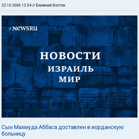
22.10.2006 12:54
// Ближний Восток
Сын Махмуда Аббаса доставлен в иорданскую
больницу