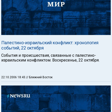
Палестино-израильский конфликт: хронология
событий, 22 октября
События и происшествия, связанные с палестино-
израильским конфликтом. Воскресенье, 22 октября.
22.10.2006 18:43
// Ближний Восток