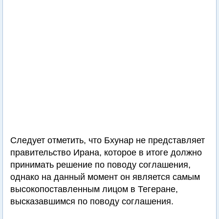
Следует отметить, что Бхунар не представляет
правительство Ирана, которое в итоге должно
принимать решение по поводу соглашения,
однако на данный момент он является самым
высокопоставленным лицом в Тегеране,
высказавшимся по поводу соглашения.