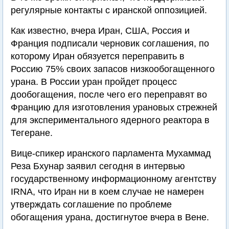
регулярные контакты с иранской оппозицией.
Как известно, вчера Иран, США, Россия и
Франция подписали черновик соглашения, по
которому Иран обязуется переправить в
Россию 75% своих запасов низкообогащенного
урана. В России уран пройдет процесс
дообогащения, после чего его переправят во
Францию для изготовления урановых стрежней
для экспериментального ядерного реактора в
Тегеране.
Вице-спикер иранского парламента Мухаммад
Реза Бхунар заявил сегодня в интервью
государственному информационному агентству
IRNA, что Иран ни в коем случае не намерен
утверждать соглашение по проблеме
обогащения урана, достигнутое вчера в Вене.