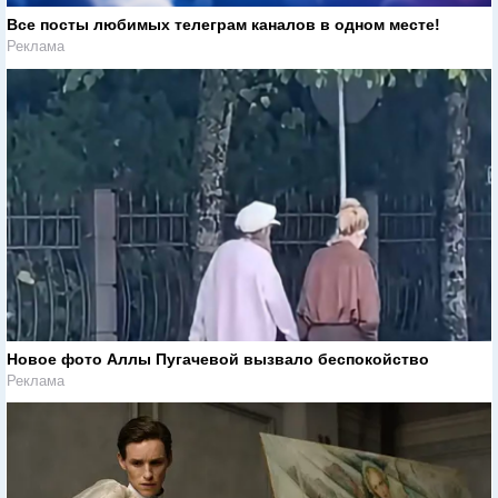
Все посты любимых телеграм каналов в одном месте!
Реклама
Новое фото Аллы Пугачевой вызвало беспокойство
Реклама