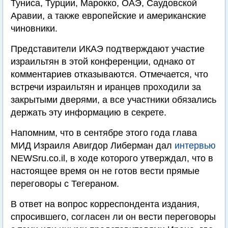
Туниса, Турции, Марокко, ОАЭ, Саудовской
Аравии, а также европейские и американские
чиновники.
Представители ИКАЭ подтверждают участие
израильтян в этой конференции, однако от
комментариев отказываются. Отмечается, что
встречи израильтян и иранцев проходили за
закрытыми дверями, а все участники обязались
держать эту информацию в секрете.
Напомним, что в сентябре этого года глава
МИД Израиля Авигдор Либерман дал
интервью
NEWSru.co.il, в ходе которого утверждал, что в
настоящее время он не готов вести прямые
переговоры с Тегераном.
В ответ на вопрос корреспондента издания,
спросившего, согласен ли он вести переговоры