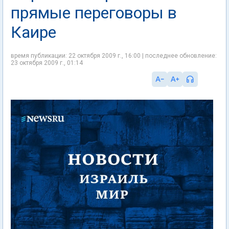
прямые переговоры в
Каире
время публикации: 22 октября 2009 г., 16:00 | последнее обновление:
23 октября 2009 г., 01:14