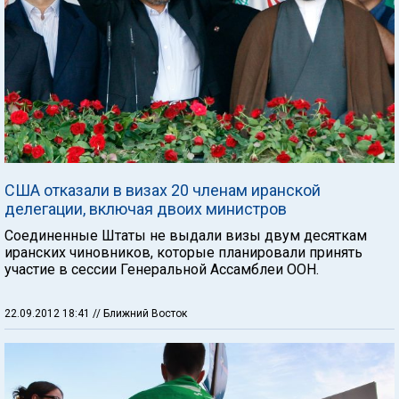
США отказали в визах 20 членам иранской
делегации, включая двоих министров
Соединенные Штаты не выдали визы двум десяткам
иранских чиновников, которые планировали принять
участие в сессии Генеральной Ассамблеи ООН.
22.09.2012 18:41
// Ближний Восток