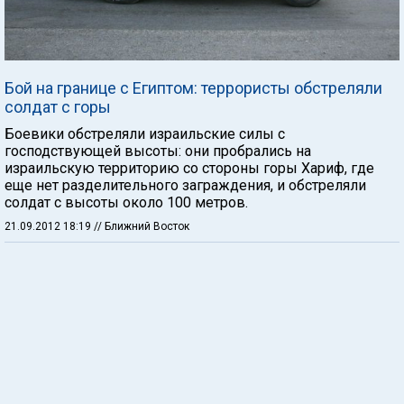
Бой на границе с Египтом: террористы обстреляли
солдат с горы
Боевики обстреляли израильские силы с
господствующей высоты: они пробрались на
израильскую территорию со стороны горы Хариф, где
еще нет разделительного заграждения, и обстреляли
солдат с высоты около 100 метров.
21.09.2012 18:19
// Ближний Восток