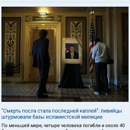
"Смерть посла стала последней каплей": ливийцы
штурмовали базы исламистской милиции
По меньшей мере, четыре человека погибли и около 40