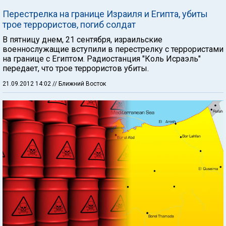
Перестрелка на границе Израиля и Египта, убиты
трое террористов, погиб солдат
В пятницу днем, 21 сентября, израильские
военнослужащие вступили в перестрелку с террористами
на границе с Египтом. Радиостанция "Коль Исраэль"
передает, что трое террористов убиты.
21.09.2012 14:02
// Ближний Восток