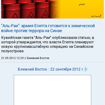
"Аль-Раи": армия Египта готовится к химической
войне против террора на Синае
Кувейтская газета "Аль-Раи" опубликовала статью, в
которой утверждается, что власти Египта планируют
новую крупномасштабную операцию на Синайском
полуострове.
21.09.2012 12:29
// Ближний Восток
Ближний Восток :: 22 сентября 2012 г.