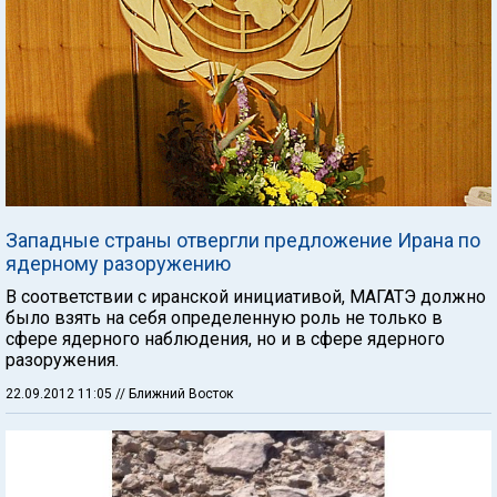
Западные страны отвергли предложение Ирана по
ядерному разоружению
В соответствии с иранской инициативой, МАГАТЭ должно
было взять на себя определенную роль не только в
сфере ядерного наблюдения, но и в сфере ядерного
разоружения.
22.09.2012 11:05
// Ближний Восток