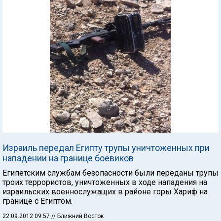
Израиль передал Египту трупы уничтоженных при
нападении на границе боевиков
Египетским службам безопасности были переданы трупы
троих террористов, уничтоженных в ходе нападения на
израильских военнослужащих в районе горы Хариф на
границе с Египтом.
22.09.2012 09:57
// Ближний Восток