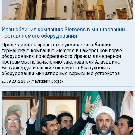
Иран обвинил компанию Siemens в минировании
поставляемого оборудования
Представитель иранского руководства обвинил
германскую компанию Siemens в намеренной порче
оборудования, приобретенного Ираном для ядерной
программы: по заявлению законодателя Алаэддина
Боруджерди, иранские эксперты обнаружили в
оборудовании миниатюрные взрывные устройства.
22.09.2012 20:57
// Ближний Восток